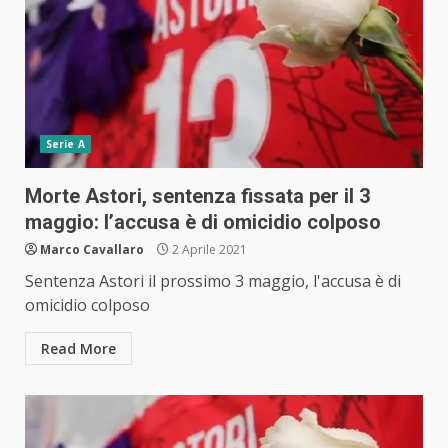
Serie A
Morte Astori, sentenza fissata per il 3
maggio: l’accusa è di omicidio colposo
Marco Cavallaro
2 Aprile 2021
Sentenza Astori il prossimo 3 maggio, l'accusa è di
omicidio colposo
Read More