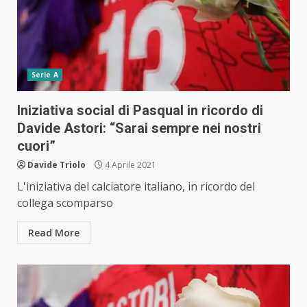
Serie A
Iniziativa social di Pasqual in ricordo di
Davide Astori: “Sarai sempre nei nostri
cuori”
Davide Triolo
4 Aprile 2021
L'iniziativa del calciatore italiano, in ricordo del
collega scomparso
Read More