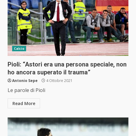
Calcio
Pioli: “Astori era una persona speciale, non
ho ancora superato il trauma”
Antonio Sepe
4 Ottobre 2021
Le parole di Pioli
Read More