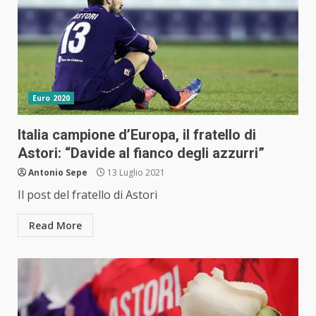
Euro 2020
Italia campione d’Europa, il fratello di
Astori: “Davide al fianco degli azzurri”
Antonio Sepe
13 Luglio 2021
Il post del fratello di Astori
Read More