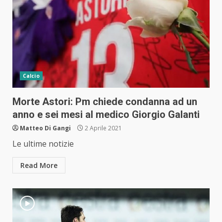
Calcio
Morte Astori: Pm chiede condanna ad un
anno e sei mesi al medico Giorgio Galanti
Matteo Di Gangi
2 Aprile 2021
Le ultime notizie
Read More