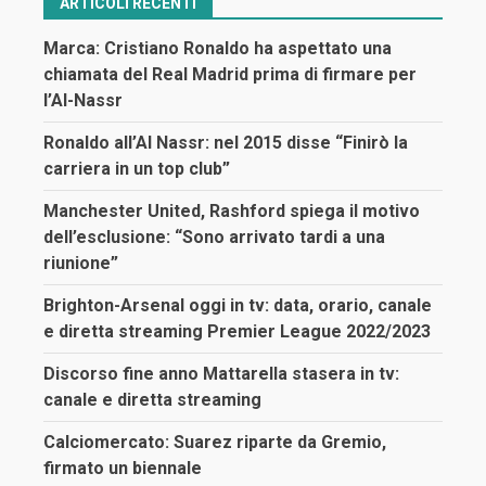
ARTICOLI RECENTI
Marca: Cristiano Ronaldo ha aspettato una
chiamata del Real Madrid prima di firmare per
l’Al-Nassr
Ronaldo all’Al Nassr: nel 2015 disse “Finirò la
carriera in un top club”
Manchester United, Rashford spiega il motivo
dell’esclusione: “Sono arrivato tardi a una
riunione”
Brighton-Arsenal oggi in tv: data, orario, canale
e diretta streaming Premier League 2022/2023
Discorso fine anno Mattarella stasera in tv:
canale e diretta streaming
Calciomercato: Suarez riparte da Gremio,
firmato un biennale