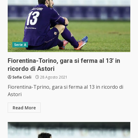
Serie A
Fiorentina-Torino, gara si ferma al 13′ in
ricordo di Astori
Sofia Cioli
28 Agosto 2021
Fiorentina-Tprino, gara si ferma al 13 in ricordo di
Astori
Read More