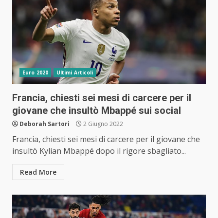
Euro 2020
Ultimi Articoli
Francia, chiesti sei mesi di carcere per il
giovane che insultò Mbappé sui social
Deborah Sartori
2 Giugno 2022
Francia, chiesti sei mesi di carcere per il giovane che
insultò Kylian Mbappé dopo il rigore sbagliato...
Read More