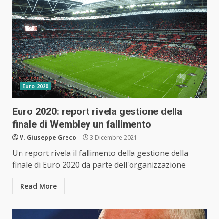
Euro 2020
Euro 2020: report rivela gestione della
finale di Wembley un fallimento
V. Giuseppe Greco
3 Dicembre 2021
Un report rivela il fallimento della gestione della
finale di Euro 2020 da parte dell'organizzazione
Read More