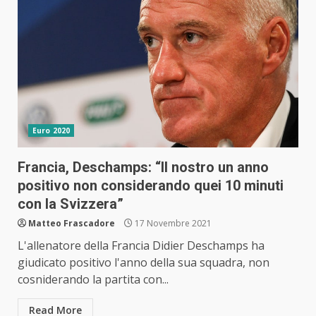
Euro 2020
Francia, Deschamps: “Il nostro un anno
positivo non considerando quei 10 minuti
con la Svizzera”
Matteo Frascadore
17 Novembre 2021
L'allenatore della Francia Didier Deschamps ha
giudicato positivo l'anno della sua squadra, non
cosniderando la partita con...
Read More