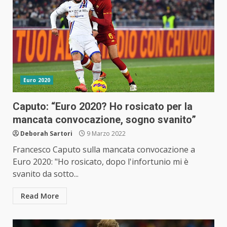
Euro 2020
Caputo: “Euro 2020? Ho rosicato per la
mancata convocazione, sogno svanito”
Deborah Sartori
9 Marzo 2022
Francesco Caputo sulla mancata convocazione a
Euro 2020: "Ho rosicato, dopo l'infortunio mi è
svanito da sotto...
Read More