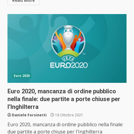
Read More
Euro 2020
Euro 2020, mancanza di ordine pubblico
nella finale: due partite a porte chiuse per
l’Inghilterra
Daniele Forsinetti
18 Ottobre 2021
Euro 2020, mancanza di ordine pubblico nella finale:
due partite a porte chiuse per l'Inghilterra