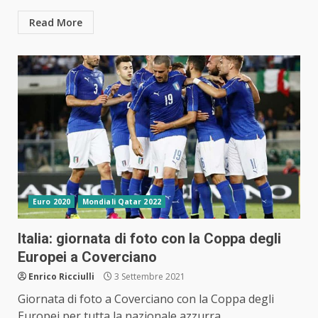
Read More
Euro 2020
Mondiali Qatar 2022
Italia: giornata di foto con la Coppa degli
Europei a Coverciano
Enrico Ricciulli
3 Settembre 2021
Giornata di foto a Coverciano con la Coppa degli
Europei per tutta la nazionale azzurra.