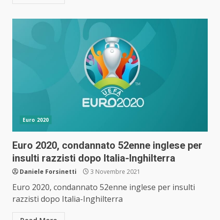
Euro 2020
Euro 2020, condannato 52enne inglese per
insulti razzisti dopo Italia-Inghilterra
Daniele Forsinetti
3 Novembre 2021
Euro 2020, condannato 52enne inglese per insulti
razzisti dopo Italia-Inghilterra