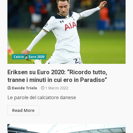
Calcio
Euro 2020
Eriksen su Euro 2020: “Ricordo tutto,
tranne i minuti in cui ero in Paradiso”
Davide Triolo
1 Marzo 2022
Le parole del calciatore danese
Read More