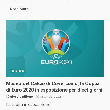
Read More
Euro 2020
Museo del Calcio di Coverciano, la Coppa
di Euro 2020 in esposizione per dieci giorni
Giorgio Billone
15 Ottobre 2021
La coppa in esposizione