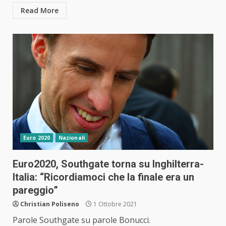
Read More
Euro 2020
Nazionali
Euro2020, Southgate torna su Inghilterra-
Italia: “Ricordiamoci che la finale era un
pareggio”
Christian Poliseno
1 Ottobre 2021
Parole Southgate su parole Bonucci.