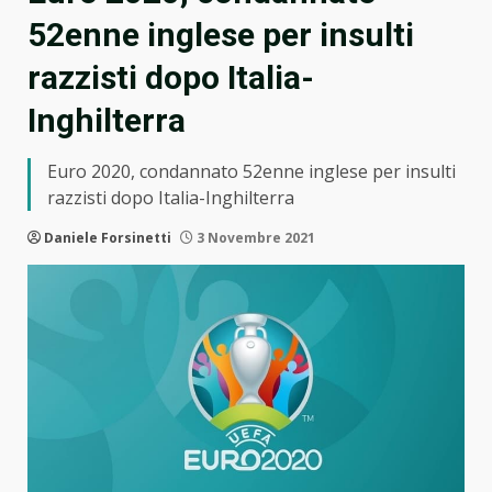
52enne inglese per insulti
razzisti dopo Italia-
Inghilterra
Euro 2020, condannato 52enne inglese per insulti
razzisti dopo Italia-Inghilterra
Daniele Forsinetti
3 Novembre 2021