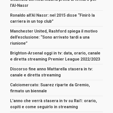
l’Al-Nassr
Ronaldo all’Al Nassr: nel 2015 disse “Finirò la
carriera in un top club”
Manchester United, Rashford spiega il motivo
dell’esclusione: “Sono arrivato tardi a una
riunione”
Brighton-Arsenal oggi in tv: data, orario, canale
e diretta streaming Premier League 2022/2023
Discorso fine anno Mattarella stasera in tv:
canale e diretta streaming
Calciomercato: Suarez riparte da Gremio,
firmato un biennale
L’anno che verrà stasera in tv su Rai1: orario,
ospiti e come seguirlo in streaming