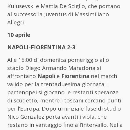
Kulusevski e Mattia De Sciglio, che portano
al successo la Juventus di Massimiliano
Allegri.
10 aprile
NAPOLI-FIORENTINA 2-3
Alle 15:00 di domenica pomeriggio allo
stadio Diego Armando Maradona si
affrontano
Napoli
e
Fiorentina
nel match
valido per la trentaduesima giornata. I
partenopei si giocano le restanti speranze
di scudetto, mentre i toscani cercano punti
per l’Europa. Dopo un’iniziale fase di studio
Nico Gonzalez porta avanti i viola, che
restano in vantaggio fino all’intervallo. Nella