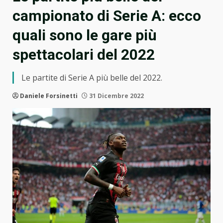
campionato di Serie A: ecco
quali sono le gare più
spettacolari del 2022
Le partite di Serie A più belle del 2022.
Daniele Forsinetti
31 Dicembre 2022