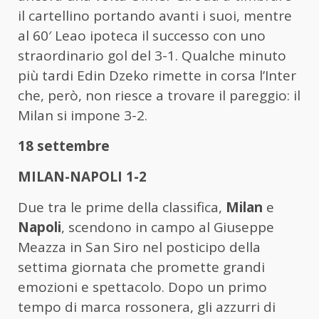
il cartellino portando avanti i suoi, mentre
al 60′ Leao ipoteca il successo con uno
straordinario gol del 3-1. Qualche minuto
più tardi Edin Dzeko rimette in corsa l’Inter
che, però, non riesce a trovare il pareggio: il
Milan si impone 3-2.
18 settembre
MILAN-NAPOLI 1-2
Due tra le prime della classifica,
Milan
e
Napoli
, scendono in campo al Giuseppe
Meazza in San Siro nel posticipo della
settima giornata che promette grandi
emozioni e spettacolo. Dopo un primo
tempo di marca rossonera, gli azzurri di