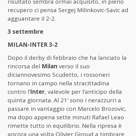
risultato sembra ormai acquisito, in pieno
recupero ci pensa Sergej Milinkovic-Savic ad
agguantare il 2-2.
3 settembre
MILAN-INTER 3-2
Dopo il derby di febbraio che ha lanciato la
rincorsa del
Milan
verso il suo
diciannovesimo Scudetto, i rossoneri
tornano in campo nella stracittadina
contro l’
Inter
, valevole per l’anticipo della
quinta giornata. Al 21′ sono i nerazzurri a
passare in vantaggio con Marcelo Brozovic,
ma dopo appena sette minuti Rafael Leao
rimette tutto in equilibrio. Nella ripresa è
ancora una volta Olivier Giroud a timbrare