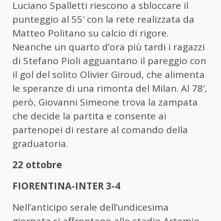
Luciano Spalletti riescono a sbloccare il
punteggio al 55′ con la rete realizzata da
Matteo Politano su calcio di rigore.
Neanche un quarto d’ora più tardi i ragazzi
di Stefano Pioli agguantano il pareggio con
il gol del solito Olivier Giroud, che alimenta
le speranze di una rimonta del Milan. Al 78′,
però, Giovanni Simeone trova la zampata
che decide la partita e consente ai
partenopei di restare al comando della
graduatoria.
22 ottobre
FIORENTINA-INTER 3-4
Nell’anticipo serale dell’undicesima