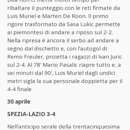
ribaltare il punteggio con le reti firmate da
Luis Muriel e Marten De Roon. Il primo
rigore trasformato da Sasa Lukic permette
ai piemontesi di andare a riposo sul 2-2.
Nella ripresa è ancora il serbo ad andare a
segno dal dischetto e, con l’autogol di
Remo Freuler, proietta i ragazzi di Ivan Juric
sul 2-4. Al 78′ Mario Pasalic riapre tutto e, a
sei minuti dal 90′, Luis Muriel dagli undici
metri sigla la sua personale doppietta per il
4-4 finale.
30 aprile
SPEZIA-LAZIO 3-4
Nell’anticipo serale della trentacinquesima