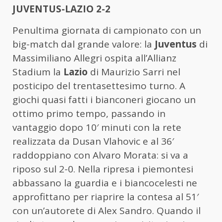
JUVENTUS-LAZIO 2-2
Penultima giornata di campionato con un
big-match dal grande valore: la
Juventus
di
Massimiliano Allegri ospita all’Allianz
Stadium la
Lazio
di Maurizio Sarri nel
posticipo del trentasettesimo turno. A
giochi quasi fatti i bianconeri giocano un
ottimo primo tempo, passando in
vantaggio dopo 10′ minuti con la rete
realizzata da Dusan Vlahovic e al 36′
raddoppiano con Alvaro Morata: si va a
riposo sul 2-0. Nella ripresa i piemontesi
abbassano la guardia e i biancocelesti ne
approfittano per riaprire la contesa al 51′
con un’autorete di Alex Sandro. Quando il