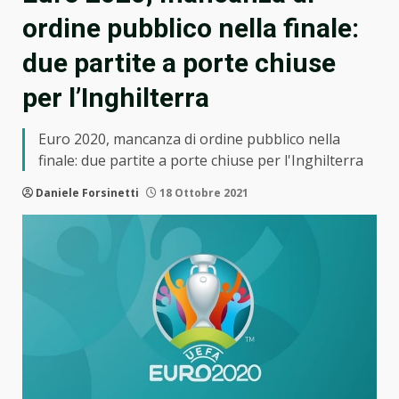
ordine pubblico nella finale:
due partite a porte chiuse
per l’Inghilterra
Euro 2020, mancanza di ordine pubblico nella
finale: due partite a porte chiuse per l'Inghilterra
Daniele Forsinetti
18 Ottobre 2021