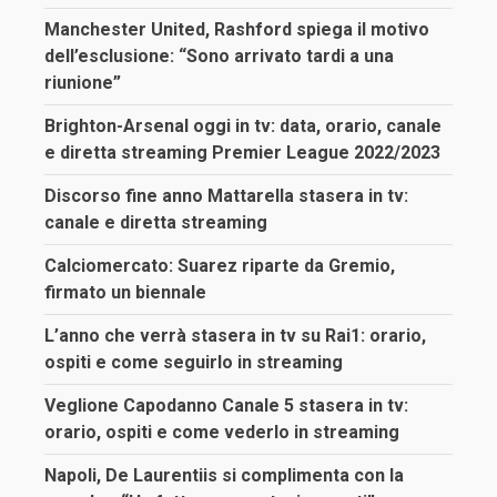
Manchester United, Rashford spiega il motivo
dell’esclusione: “Sono arrivato tardi a una
riunione”
Brighton-Arsenal oggi in tv: data, orario, canale
e diretta streaming Premier League 2022/2023
Discorso fine anno Mattarella stasera in tv:
canale e diretta streaming
Calciomercato: Suarez riparte da Gremio,
firmato un biennale
L’anno che verrà stasera in tv su Rai1: orario,
ospiti e come seguirlo in streaming
Veglione Capodanno Canale 5 stasera in tv:
orario, ospiti e come vederlo in streaming
Napoli, De Laurentiis si complimenta con la