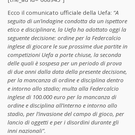
Ecco il comunicato ufficiale della Uefa:
“A
seguito di un’indagine condotta da un ispettore
etico e disciplinare, la Uefa ha adottato oggi la
seguente decisione: ordine per la Federcalcio
inglese di giocare le sue prossime due partite in
competizioni Uefa a porte chiuse, la seconda
delle quali è sospesa per un periodo di prova
di due anni dalla data della presente decisione,
per la mancanza di ordine e disciplina dentro
e intorno allo stadio; multa alla Federcalcio
inglese di 100.000 euro per la mancanza di
ordine e disciplina all’interno e intorno allo
stadio, per l’invasione del campo di gioco, per
lancio di oggetti e per i disordini durante gli
inni nazionali”.