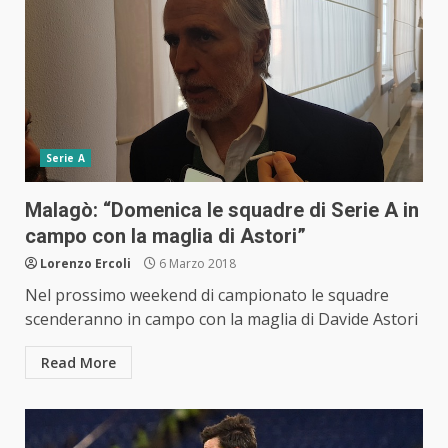
Serie A
Malagò: “Domenica le squadre di Serie A in
campo con la maglia di Astori”
Lorenzo Ercoli
6 Marzo 2018
Nel prossimo weekend di campionato le squadre
scenderanno in campo con la maglia di Davide Astori
Read More