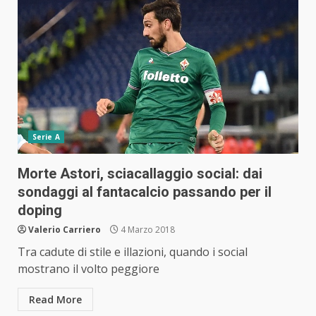
Serie A
Morte Astori, sciacallaggio social: dai
sondaggi al fantacalcio passando per il
doping
Valerio Carriero
4 Marzo 2018
Tra cadute di stile e illazioni, quando i social
mostrano il volto peggiore
Read More