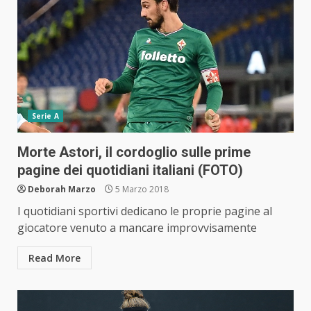
Serie A
Morte Astori, il cordoglio sulle prime
pagine dei quotidiani italiani (FOTO)
Deborah Marzo
5 Marzo 2018
I quotidiani sportivi dedicano le proprie pagine al
giocatore venuto a mancare improvvisamente
Read More