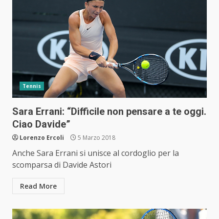
Tennis
Sara Errani: “Difficile non pensare a te oggi.
Ciao Davide”
Lorenzo Ercoli
5 Marzo 2018
Anche Sara Errani si unisce al cordoglio per la
scomparsa di Davide Astori
Read More