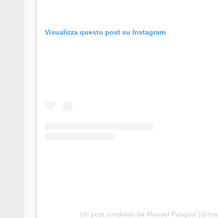
Visualizza questo post su Instagram
Un post condiviso da Manuel Pasqual (@ma