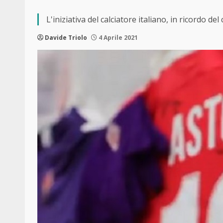
L'iniziativa del calciatore italiano, in ricordo d
Davide Triolo
4 Aprile 2021