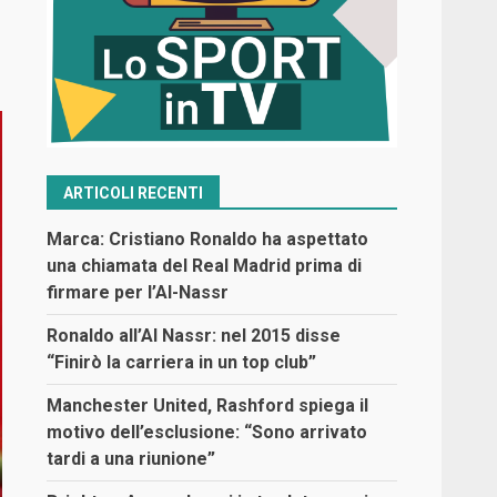
ARTICOLI RECENTI
Marca: Cristiano Ronaldo ha aspettato
una chiamata del Real Madrid prima di
firmare per l’Al-Nassr
Ronaldo all’Al Nassr: nel 2015 disse
“Finirò la carriera in un top club”
Manchester United, Rashford spiega il
motivo dell’esclusione: “Sono arrivato
tardi a una riunione”