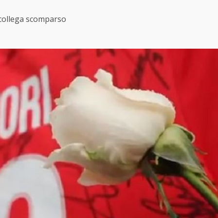
el collega scomparso