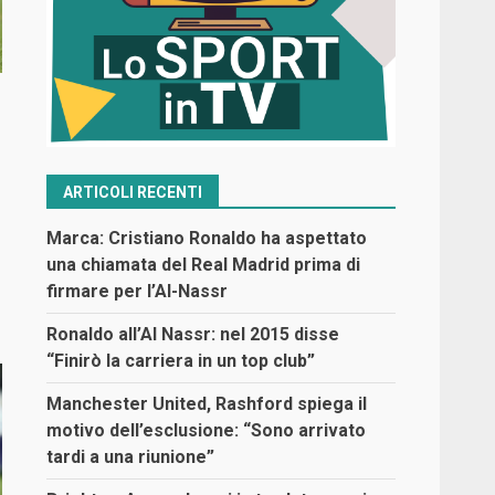
ARTICOLI RECENTI
Marca: Cristiano Ronaldo ha aspettato
una chiamata del Real Madrid prima di
firmare per l’Al-Nassr
Ronaldo all’Al Nassr: nel 2015 disse
“Finirò la carriera in un top club”
Manchester United, Rashford spiega il
motivo dell’esclusione: “Sono arrivato
tardi a una riunione”