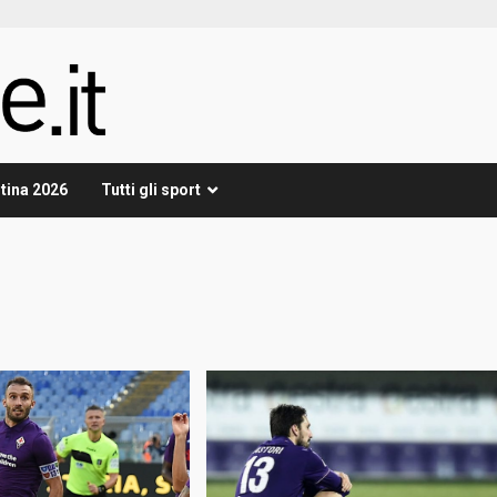
tina 2026
Tutti gli sport