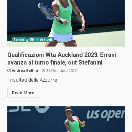
Tennis
Ultimi Articoli
Qualificazioni Wta Auckland 2023: Errani
avanza al turno finale, out Stefanini
Andrea Bellini
31 Dicembre 2022
I risultati delle Azzurre
Read More