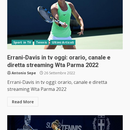
Sport in TV
Tennis
Ultimi Articoli
Errani-Davis in tv oggi: orario, canale e
diretta streaming Wta Parma 2022
Antonio Sepe
26 Settembre 2022
Errani-Davis in tv oggi: orario, canale e diretta
streaming Wta Parma 2022
Read More