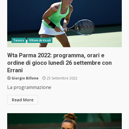
Tennis
Ultimi Articoli
Wta Parma 2022: programma, orari e
ordine di gioco lunedì 26 settembre con
Errani
Giorgio Billone
25 Settembre 2022
La programmazione
Read More