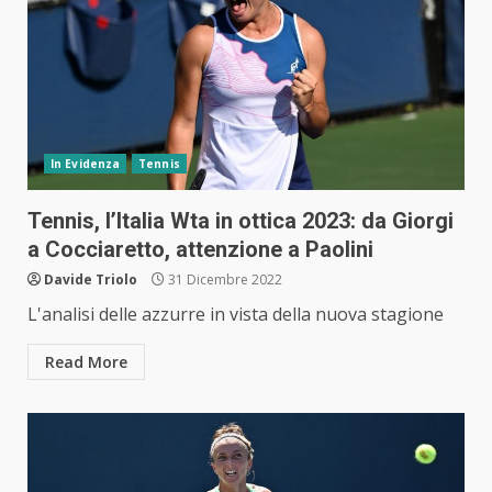
In Evidenza
Tennis
Tennis, l’Italia Wta in ottica 2023: da Giorgi
a Cocciaretto, attenzione a Paolini
Davide Triolo
31 Dicembre 2022
L'analisi delle azzurre in vista della nuova stagione
Read More