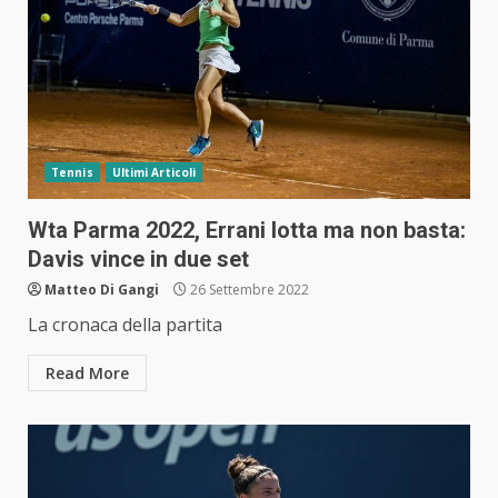
Tennis
Ultimi Articoli
Wta Parma 2022, Errani lotta ma non basta:
Davis vince in due set
Matteo Di Gangi
26 Settembre 2022
La cronaca della partita
Read More