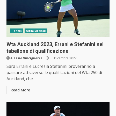
Tennis
Ultimi Articoli
Wta Auckland 2023, Errani e Stefanini nel
tabellone di qualificazione
Alessio Vinciguerra
30 Dicembre 2022
Sara Errani e Lucrezia Stefanini proveranno a
passare attraverso le qualificazioni del Wta 250 di
Auckland, che...
Read More