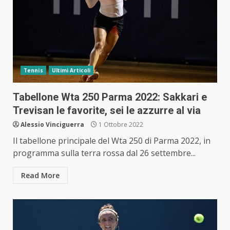
Tennis
Ultimi Articoli
Tabellone Wta 250 Parma 2022: Sakkari e
Trevisan le favorite, sei le azzurre al via
Alessio Vinciguerra
1 Ottobre 2022
Il tabellone principale del Wta 250 di Parma 2022, in
programma sulla terra rossa dal 26 settembre...
Read More