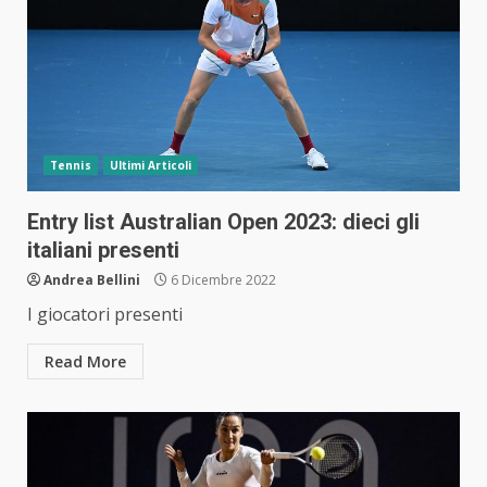
Tennis
Ultimi Articoli
Entry list Australian Open 2023: dieci gli
italiani presenti
Andrea Bellini
6 Dicembre 2022
I giocatori presenti
Read More