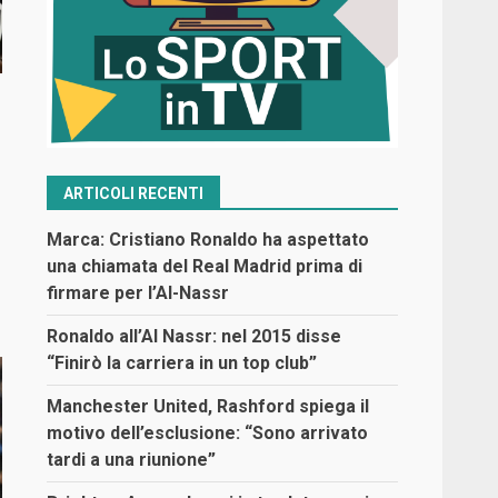
ARTICOLI RECENTI
Marca: Cristiano Ronaldo ha aspettato
una chiamata del Real Madrid prima di
firmare per l’Al-Nassr
Ronaldo all’Al Nassr: nel 2015 disse
“Finirò la carriera in un top club”
Manchester United, Rashford spiega il
motivo dell’esclusione: “Sono arrivato
tardi a una riunione”