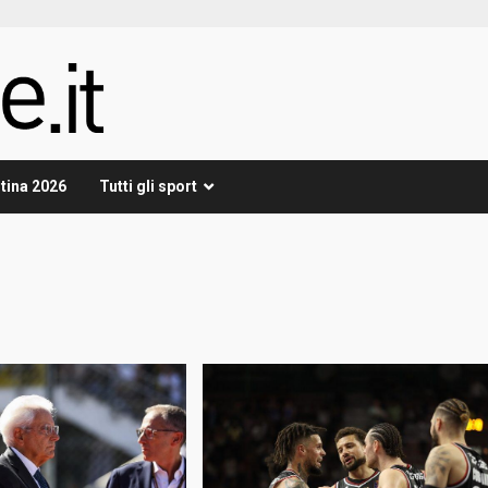
tina 2026
Tutti gli sport