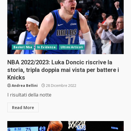
Basket Nba
In Evidenza
Ultimi Articoli
NBA 2022/2023: Luka Doncic riscrive la
storia, tripla doppia mai vista per battere i
Knicks
Andrea Bellini
28 Dicembre 2022
I risultati della notte
Read More