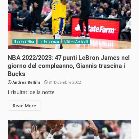
Basket Nba
In Evidenza
Ultimi Articoli
NBA 2022/2023: 47 punti LeBron James nel
giorno del compleanno, Giannis trascina i
Bucks
Andrea Bellini
31 Dicembre 2022
I risultati della notte
Read More