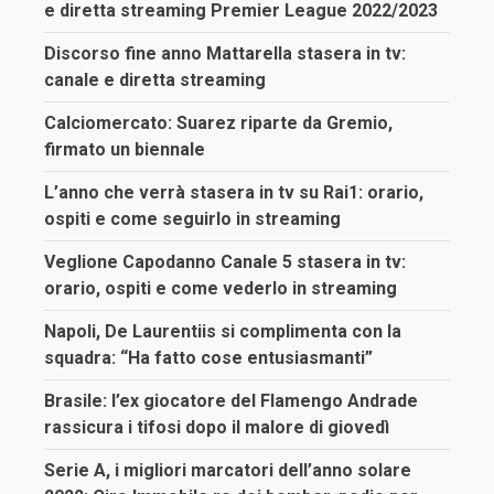
e diretta streaming Premier League 2022/2023
Discorso fine anno Mattarella stasera in tv:
canale e diretta streaming
Calciomercato: Suarez riparte da Gremio,
firmato un biennale
L’anno che verrà stasera in tv su Rai1: orario,
ospiti e come seguirlo in streaming
Veglione Capodanno Canale 5 stasera in tv:
orario, ospiti e come vederlo in streaming
Napoli, De Laurentiis si complimenta con la
squadra: “Ha fatto cose entusiasmanti”
Brasile: l’ex giocatore del Flamengo Andrade
rassicura i tifosi dopo il malore di giovedì
Serie A, i migliori marcatori dell’anno solare