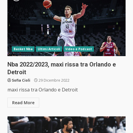
Basket Nba
Ultimi Articoli
Video e Podcast
Nba 2022/2023, maxi rissa tra Orlando e
Detroit
Sofia Cioli
29 Dicembre 2022
maxi rissa tra Orlando e Detroit
Read More