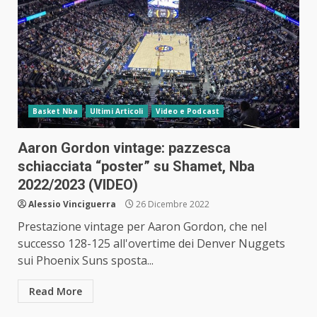
Basket Nba
Ultimi Articoli
Video e Podcast
Aaron Gordon vintage: pazzesca
schiacciata “poster” su Shamet, Nba
2022/2023 (VIDEO)
Alessio Vinciguerra
26 Dicembre 2022
Prestazione vintage per Aaron Gordon, che nel
successo 128-125 all'overtime dei Denver Nuggets
sui Phoenix Suns sposta...
Read More