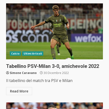
Calcio
Ultimi Articoli
Tabellino PSV-Milan 3-0, amichevole 2022
Simone Caravano
30 Dicembre 2022
Il tabellino del match tra PSV e Milan
Read More