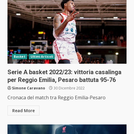
Basket
Ultimi Articoli
Serie A basket 2022/23: vittoria casalinga
per Reggio Emilia, Pesaro battuta 95-76
Simone Caravano
30 Dicembre 2022
Cronaca del match tra Reggio Emilia-Pesaro
Read More