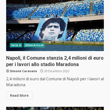
Serie A
Ultimi Articoli
Napoli, il Comune stanzia 2,4 milioni di euro
per i lavori allo stadio Maradona
Simone Caravano
30 Dicembre 2022
2,4 milioni di euro dal Comune di Napoli per i lavori al
Maradona
Read More