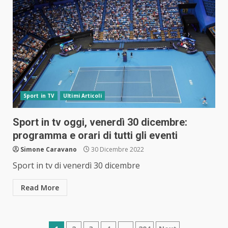
Sport in TV
Ultimi Articoli
Sport in tv oggi, venerdì 30 dicembre:
programma e orari di tutti gli eventi
Simone Caravano
30 Dicembre 2022
Sport in tv di venerdì 30 dicembre
Read More