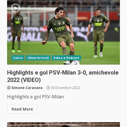
Calcio
Ultimi Articoli
Video e Podcast
Highlights e gol PSV-Milan 3-0, amichevole
2022 (VIDEO)
Simone Caravano
30 Dicembre 2022
Highlights e gol PSV-Milan
Read More