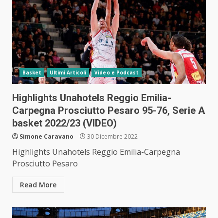
Basket
Ultimi Articoli
Video e Podcast
Highlights Unahotels Reggio Emilia-
Carpegna Prosciutto Pesaro 95-76, Serie A
basket 2022/23 (VIDEO)
Simone Caravano
30 Dicembre 2022
Highlights Unahotels Reggio Emilia-Carpegna
Prosciutto Pesaro
Read More