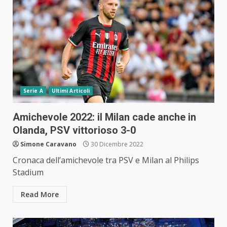
Serie A
Ultimi Articoli
Amichevole 2022: il Milan cade anche in
Olanda, PSV vittorioso 3-0
Simone Caravano
30 Dicembre 2022
Cronaca dell’amichevole tra PSV e Milan al Philips
Stadium
Read More