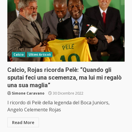
Calcio
Ultimi Articoli
Calcio, Rojas ricorda Pelè: “Quando gli
sputai feci una scemenza, ma lui mi regalò
una sua maglia”
Simone Caravano
30 Dicembre 2022
l ricordo di Pelè della legenda del Boca Juniors,
Angelo Celemente Rojas
Read More