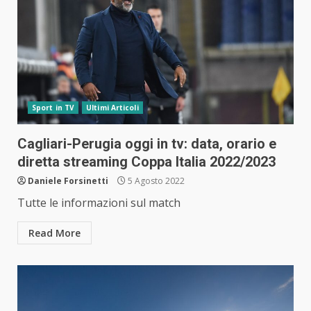
Sport in TV
Ultimi Articoli
Cagliari-Perugia oggi in tv: data, orario e
diretta streaming Coppa Italia 2022/2023
Daniele Forsinetti
5 Agosto 2022
Tutte le informazioni sul match
Read More