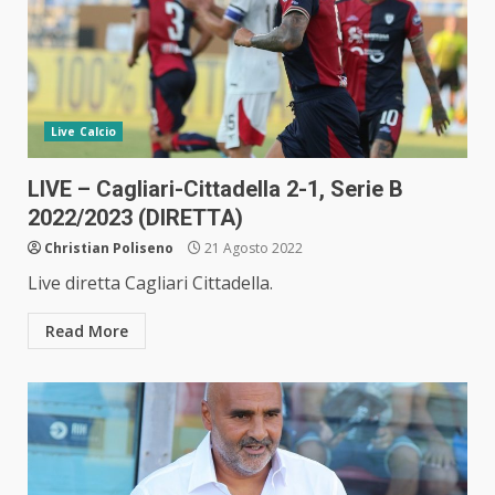
Live Calcio
LIVE – Cagliari-Cittadella 2-1, Serie B
2022/2023 (DIRETTA)
Christian Poliseno
21 Agosto 2022
Live diretta Cagliari Cittadella.
Read More