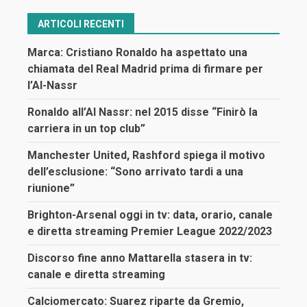
ARTICOLI RECENTI
Marca: Cristiano Ronaldo ha aspettato una
chiamata del Real Madrid prima di firmare per
l’Al-Nassr
Ronaldo all’Al Nassr: nel 2015 disse “Finirò la
carriera in un top club”
Manchester United, Rashford spiega il motivo
dell’esclusione: “Sono arrivato tardi a una
riunione”
Brighton-Arsenal oggi in tv: data, orario, canale
e diretta streaming Premier League 2022/2023
Discorso fine anno Mattarella stasera in tv:
canale e diretta streaming
Calciomercato: Suarez riparte da Gremio,