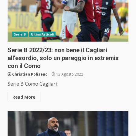
Serie B
Ultimi Articoli
Serie B 2022/23: non bene il Cagliari
all’esordio, solo un pareggio in extremis
con il Como
Christian Poliseno
13 Agosto 2022
Serie B Como Cagliari.
Read More