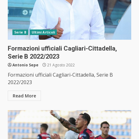
Serie B
Ultimi Articoli
Formazioni ufficiali Cagliari-Cittadella,
Serie B 2022/2023
Antonio Sepe
21 Agosto 2022
Formazioni ufficiali Cagliari-Cittadella, Serie B
2022/2023
Read More