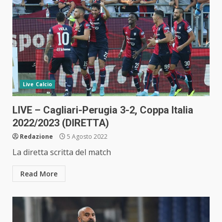
Live Calcio
LIVE – Cagliari-Perugia 3-2, Coppa Italia
2022/2023 (DIRETTA)
Redazione
5 Agosto 2022
La diretta scritta del match
Read More