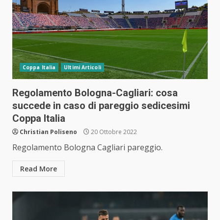
Coppa Italia
Ultimi Articoli
Regolamento Bologna-Cagliari: cosa
succede in caso di pareggio sedicesimi
Coppa Italia
Christian Poliseno
20 Ottobre 2022
Regolamento Bologna Cagliari pareggio.
Read More