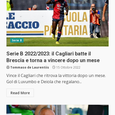
Serie B
Serie B 2022/2023: il Cagliari batte il
Brescia e torna a vincere dopo un mese
Tommaso de Laurentiis
15 Ottobre 2022
Vince il Cagliari che ritrova la vittoria dopo un mese.
Gol di Luvumbo e Deiola che regalano...
Read More