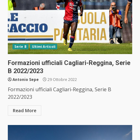
Serie B
Ultimi Articoli
Formazioni ufficiali Cagliari-Reggina, Serie
B 2022/2023
Antonio Sepe
29 Ottobre 2022
Formazioni ufficiali Cagliari-Reggina, Serie B
2022/2023
Read More