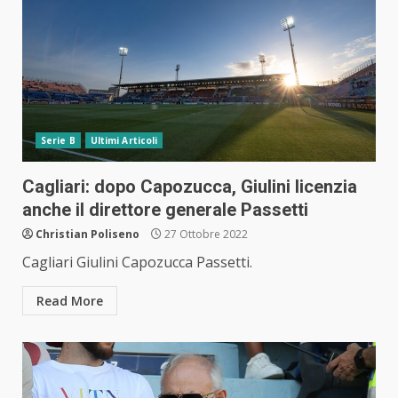
Serie B
Ultimi Articoli
Cagliari: dopo Capozucca, Giulini licenzia
anche il direttore generale Passetti
Christian Poliseno
27 Ottobre 2022
Cagliari Giulini Capozucca Passetti.
Read More