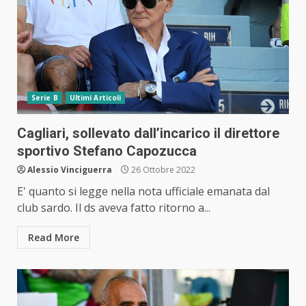
Serie B
Ultimi Articoli
Cagliari, sollevato dall’incarico il direttore
sportivo Stefano Capozucca
Alessio Vinciguerra
26 Ottobre 2022
E' quanto si legge nella nota ufficiale emanata dal
club sardo. Il ds aveva fatto ritorno a...
Read More