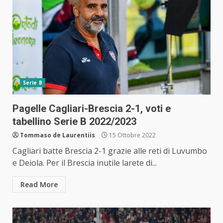
Serie B
Pagelle Cagliari-Brescia 2-1, voti e
tabellino Serie B 2022/2023
Tommaso de Laurentiis
15 Ottobre 2022
Cagliari batte Brescia 2-1 grazie alle reti di Luvumbo
e Deiola. Per il Brescia inutile larete di...
Read More