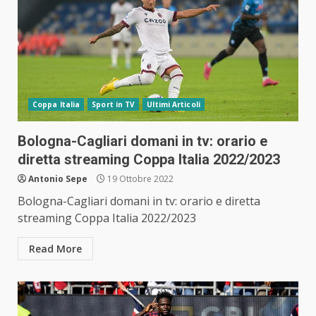
Coppa Italia
Sport in TV
Ultimi Articoli
Bologna-Cagliari domani in tv: orario e
diretta streaming Coppa Italia 2022/2023
Antonio Sepe
19 Ottobre 2022
Bologna-Cagliari domani in tv: orario e diretta
streaming Coppa Italia 2022/2023
Read More