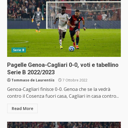
Serie B
Pagelle Genoa-Cagliari 0-0, voti e tabellino
Serie B 2022/2023
Tommaso de Laurentiis
7 Ottobre 2022
Genoa-Cagliari finisce 0-0. Genoa che se la vedrà
contro il Cosenza fuori casa, Cagliari in casa contro...
Read More