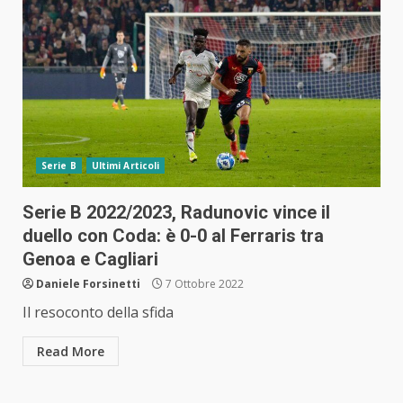
Serie B
Ultimi Articoli
Serie B 2022/2023, Radunovic vince il
duello con Coda: è 0-0 al Ferraris tra
Genoa e Cagliari
Daniele Forsinetti
7 Ottobre 2022
Il resoconto della sfida
Read More