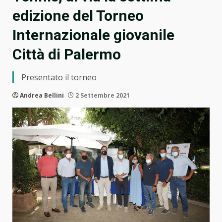
edizione del Torneo
Internazionale giovanile
Città di Palermo
Presentato il torneo
Andrea Bellini
2 Settembre 2021