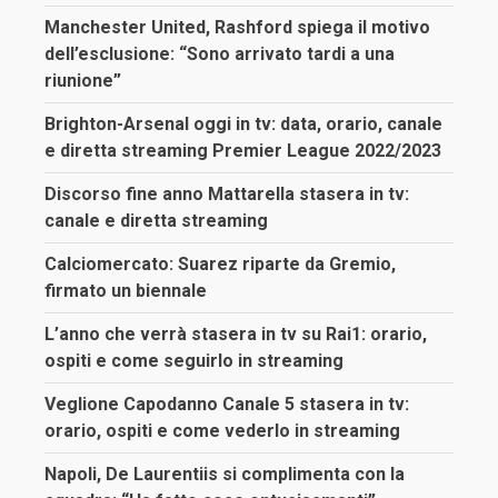
Manchester United, Rashford spiega il motivo
dell’esclusione: “Sono arrivato tardi a una
riunione”
Brighton-Arsenal oggi in tv: data, orario, canale
e diretta streaming Premier League 2022/2023
Discorso fine anno Mattarella stasera in tv:
canale e diretta streaming
Calciomercato: Suarez riparte da Gremio,
firmato un biennale
L’anno che verrà stasera in tv su Rai1: orario,
ospiti e come seguirlo in streaming
Veglione Capodanno Canale 5 stasera in tv:
orario, ospiti e come vederlo in streaming
Napoli, De Laurentiis si complimenta con la