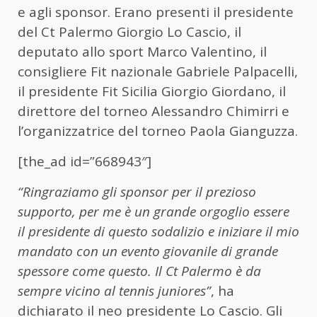
e agli sponsor. Erano presenti il presidente
del Ct Palermo Giorgio Lo Cascio, il
deputato allo sport Marco Valentino, il
consigliere Fit nazionale Gabriele Palpacelli,
il presidente Fit Sicilia Giorgio Giordano, il
direttore del torneo Alessandro Chimirri e
l’organizzatrice del torneo Paola Gianguzza.
[the_ad id=”668943″]
“Ringraziamo gli sponsor per il prezioso
supporto, per me è un grande orgoglio essere
il presidente di questo sodalizio e iniziare il mio
mandato con un evento giovanile di grande
spessore come questo. Il Ct Palermo è da
sempre vicino al tennis juniores”
, ha
dichiarato il neo presidente Lo Cascio. Gli