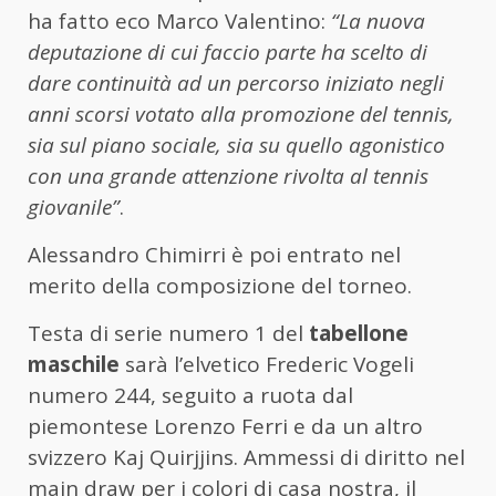
ha fatto eco Marco Valentino:
“La nuova
deputazione di cui faccio parte ha scelto di
dare continuità ad un percorso iniziato negli
anni scorsi votato alla promozione del tennis,
sia sul piano sociale, sia su quello agonistico
con una grande attenzione rivolta al tennis
giovanile”
.
Alessandro Chimirri è poi entrato nel
merito della composizione del torneo.
Testa di serie numero 1 del
tabellone
maschile
sarà l’elvetico Frederic Vogeli
numero 244, seguito a ruota dal
piemontese Lorenzo Ferri e da un altro
svizzero Kaj Quirjjins. Ammessi di diritto nel
main draw per i colori di casa nostra, il