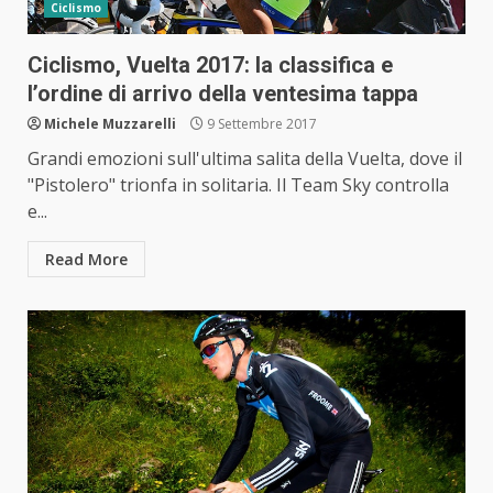
Ciclismo
Ciclismo, Vuelta 2017: la classifica e
l’ordine di arrivo della ventesima tappa
Michele Muzzarelli
9 Settembre 2017
Grandi emozioni sull'ultima salita della Vuelta, dove il
"Pistolero" trionfa in solitaria. Il Team Sky controlla
e...
Read More