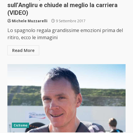
sull’Angliru e chiude al meglio la carriera
(VIDEO)
Michele Muzzarelli
9 Settembre 2017
Lo spagnolo regala grandissime emozioni prima del
ritiro, ecco le immagini
Read More
Ciclismo