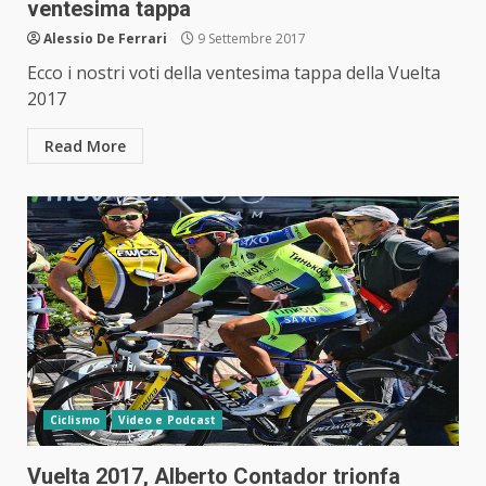
ventesima tappa
Alessio De Ferrari
9 Settembre 2017
Ecco i nostri voti della ventesima tappa della Vuelta
2017
Read More
Ciclismo
Video e Podcast
Vuelta 2017, Alberto Contador trionfa