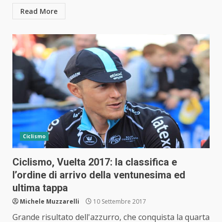
Read More
Ciclismo
Ciclismo, Vuelta 2017: la classifica e
l’ordine di arrivo della ventunesima ed
ultima tappa
Michele Muzzarelli
10 Settembre 2017
Grande risultato dell'azzurro, che conquista la quarta