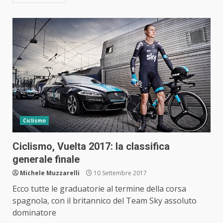
Ciclismo
Ciclismo, Vuelta 2017: la classifica
generale finale
Michele Muzzarelli
10 Settembre 2017
Ecco tutte le graduatorie al termine della corsa
spagnola, con il britannico del Team Sky assoluto
dominatore