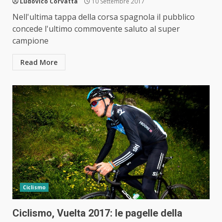
Ludovico Corvatta
10 Settembre 2017
Nell'ultima tappa della corsa spagnola il pubblico
concede l'ultimo commovente saluto al super
campione
Read More
Ciclismo
Ciclismo, Vuelta 2017: le pagelle della