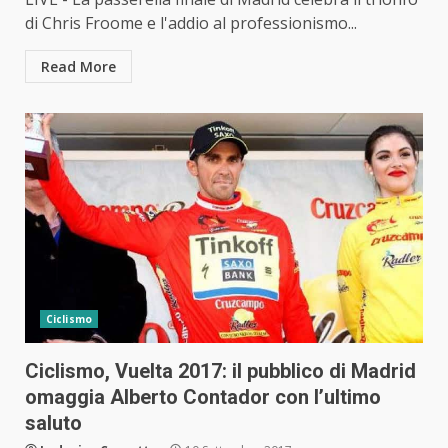
di Chris Froome e l'addio al professionismo...
Read More
Ciclismo
Ciclismo, Vuelta 2017: il pubblico di Madrid
omaggia Alberto Contador con l’ultimo
saluto