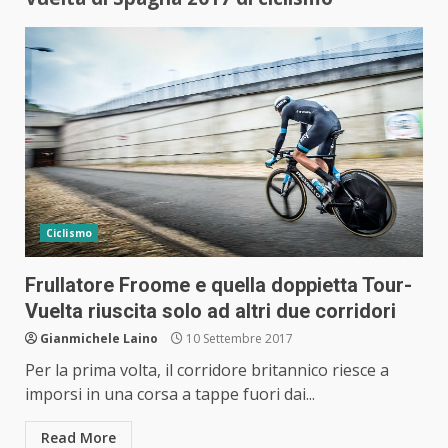
Ciclismo
Frullatore Froome e quella doppietta Tour-
Vuelta riuscita solo ad altri due corridori
Gianmichele Laino
10 Settembre 2017
Per la prima volta, il corridore britannico riesce a
imporsi in una corsa a tappe fuori dai...
Read More