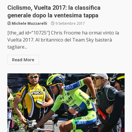
Ciclismo, Vuelta 2017: la classifica
generale dopo la ventesima tappa
Michele Muzzarelli
9 Settembre 2017
[the_ad id=”10725″] Chris Froome ha ormai vinto la
Vuelta 2017. Al britannico del Team Sky basterà
tagliare...
Read More