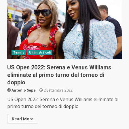
Tennis
Ultimi Articoli
US Open 2022: Serena e Venus Williams
eliminate al primo turno del torneo di
doppio
Antonio Sepe
2 Settembre 2022
US Open 2022: Serena e Venus Williams eliminate al
primo turno del torneo di doppio
Read More