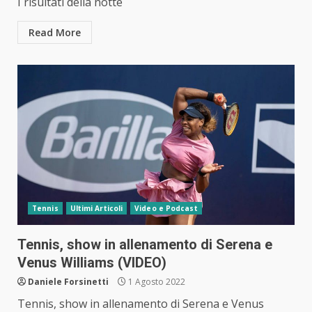
I risultati della notte
Read More
Tennis
Ultimi Articoli
Video e Podcast
Tennis, show in allenamento di Serena e
Venus Williams (VIDEO)
Daniele Forsinetti
1 Agosto 2022
Tennis, show in allenamento di Serena e Venus