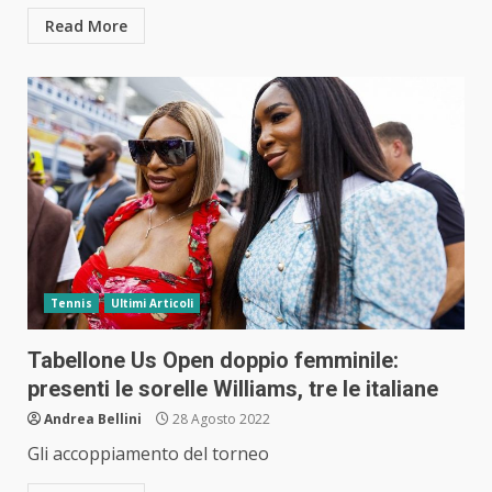
Read More
Tennis
Ultimi Articoli
Tabellone Us Open doppio femminile:
presenti le sorelle Williams, tre le italiane
Andrea Bellini
28 Agosto 2022
Gli accoppiamento del torneo