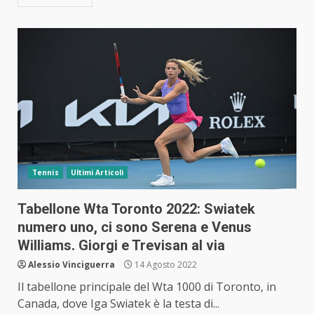
Tennis
Ultimi Articoli
Tabellone Wta Toronto 2022: Swiatek
numero uno, ci sono Serena e Venus
Williams. Giorgi e Trevisan al via
Alessio Vinciguerra
14 Agosto 2022
Il tabellone principale del Wta 1000 di Toronto, in
Canada, dove Iga Swiatek è la testa di...