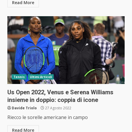
Read More
Tennis
Ultimi Articoli
Us Open 2022, Venus e Serena Williams
insieme in doppio: coppia di icone
Davide Triolo
27 Agosto 2022
Riecco le sorelle americane in campo
Read More