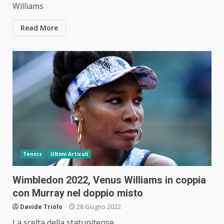
Williams
Read More
Tennis
Ultimi Articoli
Wimbledon 2022, Venus Williams in coppia
con Murray nel doppio misto
Davide Triolo
28 Giugno 2022
La scelta della statunitense