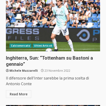
Calciomercato
Ultimi Articoli
Inghiterra, Sun: “Tottenham su Bastoni a
gennaio”
Michele Muzzarelli
23 Novembre 2022
Il difensore dell'Inter sarebbe la prima scelta di
Antonio Conte
Read More