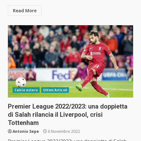
Read More
Calcio estero
Ultimi Articoli
Premier League 2022/2023: una doppietta
di Salah rilancia il Liverpool, crisi
Tottenham
Antonio Sepe
6 Novembre 2022