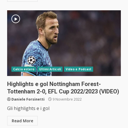
Calcio estero
Ultimi Articoli
Video e Podcast
Highlights e gol Nottingham Forest-
Tottenham 2-0, EFL Cup 2022/2023 (VIDEO)
Daniele Forsinetti
9 Novembre 2022
Gli highlights e i gol
Read More