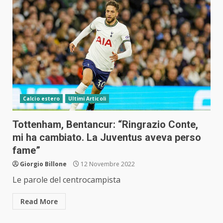
Calcio estero
Ultimi Articoli
Tottenham, Bentancur: “Ringrazio Conte,
mi ha cambiato. La Juventus aveva perso
fame”
Giorgio Billone
12 Novembre 2022
Le parole del centrocampista
Read More