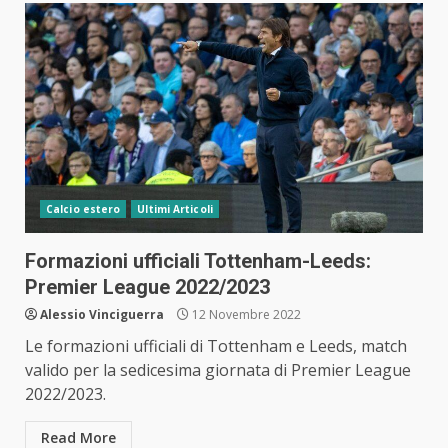
Calcio estero
Ultimi Articoli
Formazioni ufficiali Tottenham-Leeds:
Premier League 2022/2023
Alessio Vinciguerra
12 Novembre 2022
Le formazioni ufficiali di Tottenham e Leeds, match
valido per la sedicesima giornata di Premier League
2022/2023.
Read More