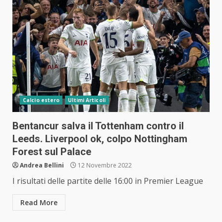
Calcio estero
Ultimi Articoli
Bentancur salva il Tottenham contro il
Leeds. Liverpool ok, colpo Nottingham
Forest sul Palace
Andrea Bellini
12 Novembre 2022
I risultati delle partite delle 16:00 in Premier League
Read More