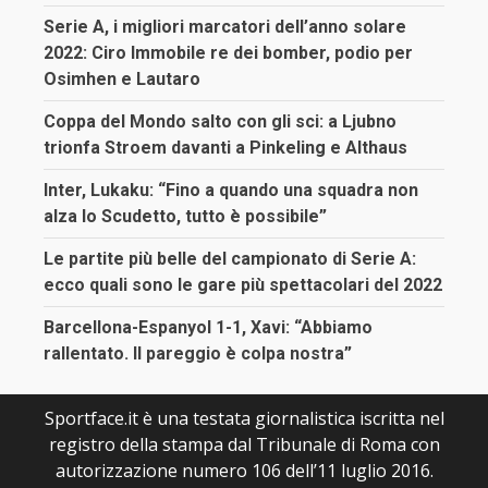
Serie A, i migliori marcatori dell’anno solare
2022: Ciro Immobile re dei bomber, podio per
Osimhen e Lautaro
Coppa del Mondo salto con gli sci: a Ljubno
trionfa Stroem davanti a Pinkeling e Althaus
Inter, Lukaku: “Fino a quando una squadra non
alza lo Scudetto, tutto è possibile”
Le partite più belle del campionato di Serie A:
ecco quali sono le gare più spettacolari del 2022
Barcellona-Espanyol 1-1, Xavi: “Abbiamo
rallentato. Il pareggio è colpa nostra”
Sportface.it è una testata giornalistica iscritta nel
registro della stampa dal Tribunale di Roma con
autorizzazione numero 106 dell’11 luglio 2016.