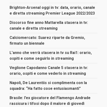
Brighton-Arsenal oggi in tv: data, orario, canale
e diretta streaming Premier League 2022/2023
Discorso fine anno Mattarella stasera in tv:
canale e diretta streaming
Calciomercato: Suarez riparte da Gremio,
firmato un biennale
L’anno che verrà stasera in tv su Rai1: orario,
ospiti e come seguirlo in streaming
Veglione Capodanno Canale 5 stasera in tv:
orario, ospiti e come vederlo in streaming
Napoli, De Laurentiis si complimenta con la
squadra: “Ha fatto cose entusiasmanti”
Brasile: l’ex giocatore del Flamengo Andrade
rassicura i tifosi dopo il malore di giovedì