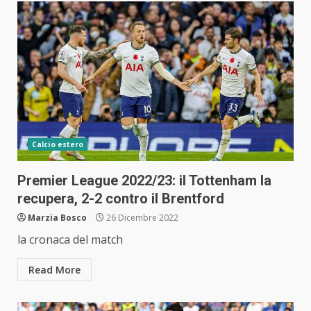
Calcio estero
Premier League 2022/23: il Tottenham la
recupera, 2-2 contro il Brentford
Marzia Bosco
26 Dicembre 2022
la cronaca del match
Read More