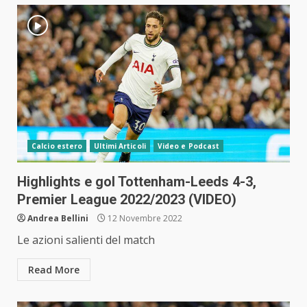
Calcio estero
Ultimi Articoli
Video e Podcast
Highlights e gol Tottenham-Leeds 4-3,
Premier League 2022/2023 (VIDEO)
Andrea Bellini
12 Novembre 2022
Le azioni salienti del match
Read More