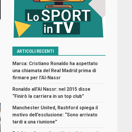
ARTICOLI RECENTI
Marca: Cristiano Ronaldo ha aspettato
una chiamata del Real Madrid prima di
firmare per l’Al-Nassr
Ronaldo all’Al Nassr: nel 2015 disse
“Finirò la carriera in un top club”
Manchester United, Rashford spiega il
motivo dell’esclusione: “Sono arrivato
tardi a una riunione”