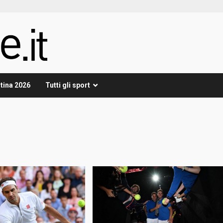
tina 2026
Tutti gli sport