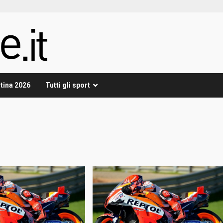
tina 2026
Tutti gli sport