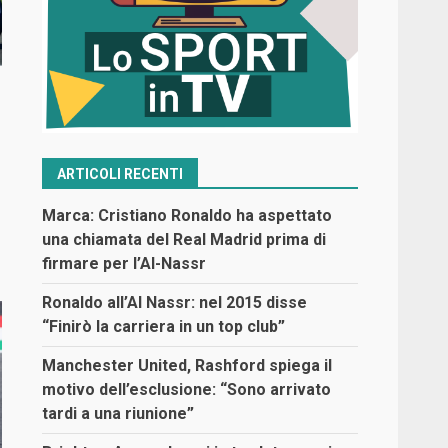
ARTICOLI RECENTI
Marca: Cristiano Ronaldo ha aspettato
una chiamata del Real Madrid prima di
firmare per l’Al-Nassr
Ronaldo all’Al Nassr: nel 2015 disse
“Finirò la carriera in un top club”
Manchester United, Rashford spiega il
motivo dell’esclusione: “Sono arrivato
tardi a una riunione”