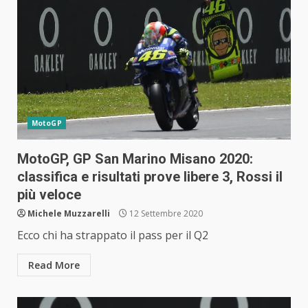
MotoGP
MotoGP, GP San Marino Misano 2020:
classifica e risultati prove libere 3, Rossi il
più veloce
Michele Muzzarelli
12 Settembre 2020
Ecco chi ha strappato il pass per il Q2
Read More