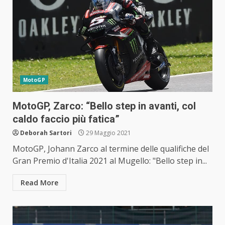
MotoGP
MotoGP, Zarco: “Bello step in avanti, col
caldo faccio più fatica”
Deborah Sartori
29 Maggio 2021
MotoGP, Johann Zarco al termine delle qualifiche del
Gran Premio d'Italia 2021 al Mugello: "Bello step in...
Read More