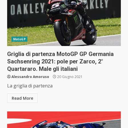
MotoGP
Griglia di partenza MotoGP GP Germania
Sachsenring 2021: pole per Zarco, 2°
Quartararo. Male gli italiani
Alessandro Amoruso
20 Giugno 2021
La griglia di partenza
Read More