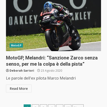
MotoGP
MotoGP, Melandri: “Sanzione Zarco senza
senso, per me la colpa è della pista”
Deborah Sartori
23 Agosto 2020
Le parole dell'ex pilota Marco Melandri
Read More