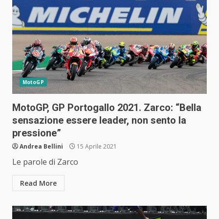
MotoGP
MotoGP, GP Portogallo 2021. Zarco: “Bella
sensazione essere leader, non sento la
pressione”
Andrea Bellini
15 Aprile 2021
Le parole di Zarco
Read More