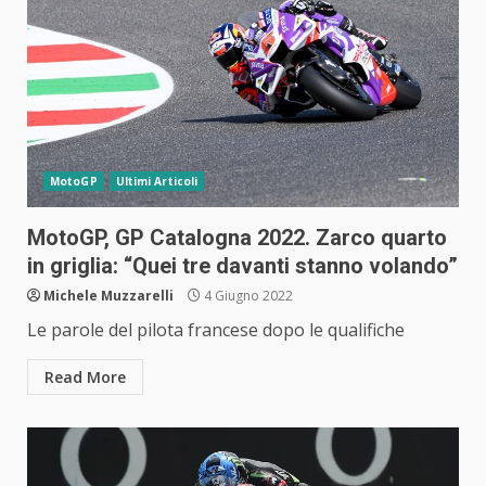
MotoGP
Ultimi Articoli
MotoGP, GP Catalogna 2022. Zarco quarto
in griglia: “Quei tre davanti stanno volando”
Michele Muzzarelli
4 Giugno 2022
Le parole del pilota francese dopo le qualifiche
Read More