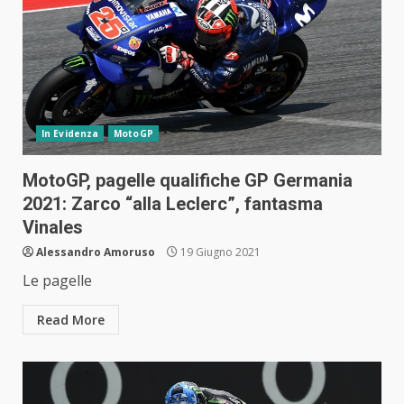
In Evidenza
MotoGP
MotoGP, pagelle qualifiche GP Germania
2021: Zarco “alla Leclerc”, fantasma
Vinales
Alessandro Amoruso
19 Giugno 2021
Le pagelle
Read More