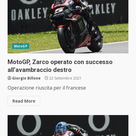
MotoGP
MotoGP, Zarco operato con successo
all’avambraccio destro
Giorgio Billone
22 Settembre 2021
Operazione riuscita per il francese
Read More