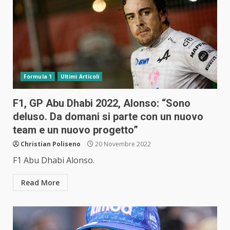
Formula 1
Ultimi Articoli
F1, GP Abu Dhabi 2022, Alonso: “Sono
deluso. Da domani si parte con un nuovo
team e un nuovo progetto”
Christian Poliseno
20 Novembre 2022
F1 Abu Dhabi Alonso.
Read More