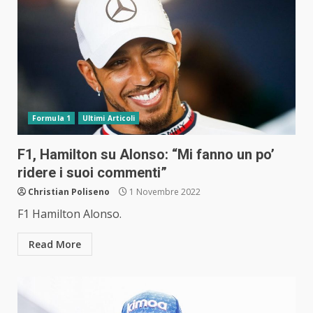
Formula 1
Ultimi Articoli
F1, Hamilton su Alonso: “Mi fanno un po’
ridere i suoi commenti”
Christian Poliseno
1 Novembre 2022
F1 Hamilton Alonso.
Read More