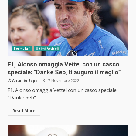
Formula 1
Ultimi Articoli
F1, Alonso omaggia Vettel con un casco
speciale: “Danke Seb, ti auguro il meglio”
Antonio Sepe
17 Novembre 2022
F1, Alonso omaggia Vettel con un casco speciale:
"Danke Seb"
Read More