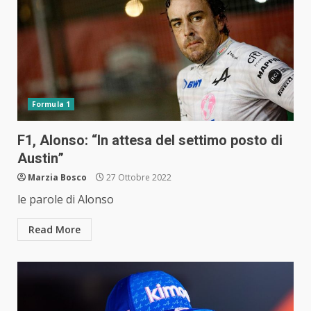
Formula 1
F1, Alonso: “In attesa del settimo posto di
Austin”
Marzia Bosco
27 Ottobre 2022
le parole di Alonso
Read More