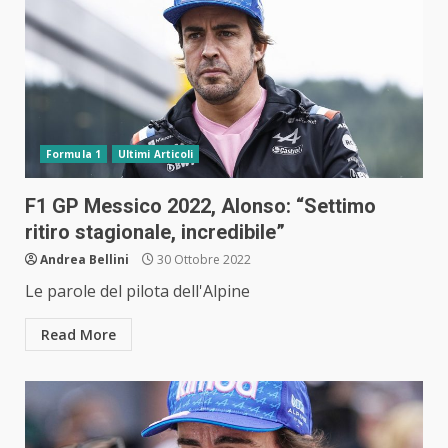
Formula 1
Ultimi Articoli
F1 GP Messico 2022, Alonso: “Settimo
ritiro stagionale, incredibile”
Andrea Bellini
30 Ottobre 2022
Le parole del pilota dell'Alpine
Read More