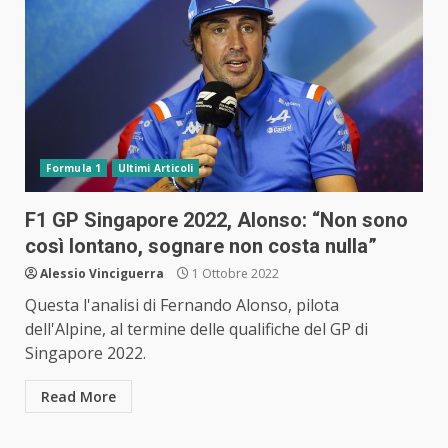
Formula 1
Ultimi Articoli
F1 GP Singapore 2022, Alonso: “Non sono
così lontano, sognare non costa nulla”
Alessio Vinciguerra
1 Ottobre 2022
Questa l'analisi di Fernando Alonso, pilota
dell'Alpine, al termine delle qualifiche del GP di
Singapore 2022.
Read More