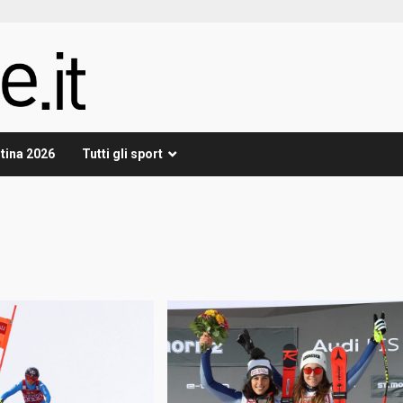
tina 2026
Tutti gli sport