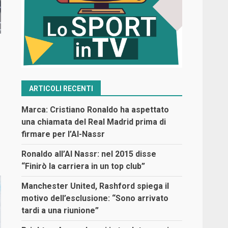
ARTICOLI RECENTI
Marca: Cristiano Ronaldo ha aspettato
una chiamata del Real Madrid prima di
firmare per l’Al-Nassr
Ronaldo all’Al Nassr: nel 2015 disse
“Finirò la carriera in un top club”
Manchester United, Rashford spiega il
motivo dell’esclusione: “Sono arrivato
tardi a una riunione”