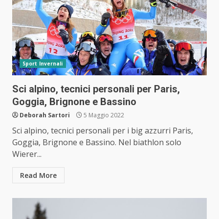
Sport Invernali
Sci alpino, tecnici personali per Paris,
Goggia, Brignone e Bassino
Deborah Sartori
5 Maggio 2022
Sci alpino, tecnici personali per i big azzurri Paris,
Goggia, Brignone e Bassino. Nel biathlon solo
Wierer...
Read More