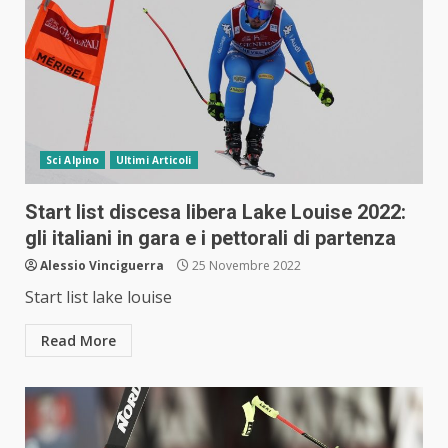
Sci Alpino
Ultimi Articoli
Start list discesa libera Lake Louise 2022:
gli italiani in gara e i pettorali di partenza
Alessio Vinciguerra
25 Novembre 2022
Start list lake louise
Read More