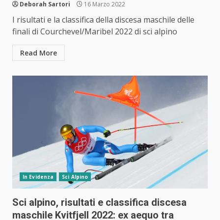
Deborah Sartori
16 Marzo 2022
I risultati e la classifica della discesa maschile delle
finali di Courchevel/Maribel 2022 di sci alpino
Read More
In Evidenza
Sci Alpino
Sci alpino, risultati e classifica discesa
maschile Kvitfjell 2022: ex aequo tra