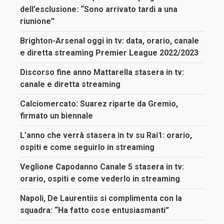
dell’esclusione: “Sono arrivato tardi a una
riunione”
Brighton-Arsenal oggi in tv: data, orario, canale
e diretta streaming Premier League 2022/2023
Discorso fine anno Mattarella stasera in tv:
canale e diretta streaming
Calciomercato: Suarez riparte da Gremio,
firmato un biennale
L’anno che verrà stasera in tv su Rai1: orario,
ospiti e come seguirlo in streaming
Veglione Capodanno Canale 5 stasera in tv:
orario, ospiti e come vederlo in streaming
Napoli, De Laurentiis si complimenta con la
squadra: “Ha fatto cose entusiasmanti”