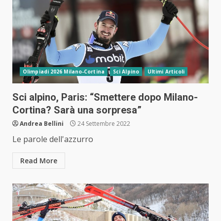
Olimpiadi 2026 Milano-Cortina
Sci Alpino
Ultimi Articoli
Sci alpino, Paris: “Smettere dopo Milano-
Cortina? Sarà una sorpresa”
Andrea Bellini
24 Settembre 2022
Le parole dell'azzurro
Read More