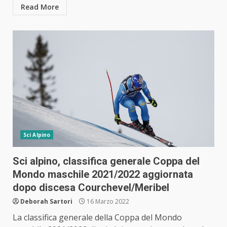
Read More
Sci Alpino
Sci alpino, classifica generale Coppa del
Mondo maschile 2021/2022 aggiornata
dopo discesa Courchevel/Meribel
Deborah Sartori
16 Marzo 2022
La classifica generale della Coppa del Mondo