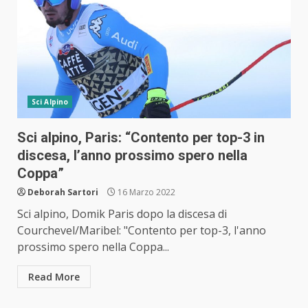
Sci Alpino
Sci alpino, Paris: “Contento per top-3 in
discesa, l’anno prossimo spero nella
Coppa”
Deborah Sartori
16 Marzo 2022
Sci alpino, Domik Paris dopo la discesa di
Courchevel/Maribel: "Contento per top-3, l'anno
prossimo spero nella Coppa...
Read More