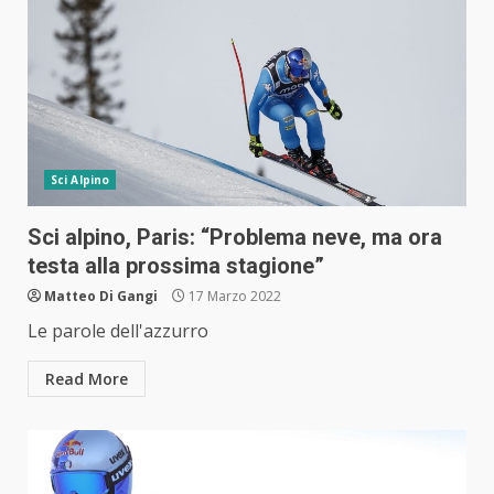
Sci Alpino
Sci alpino, Paris: “Problema neve, ma ora
testa alla prossima stagione”
Matteo Di Gangi
17 Marzo 2022
Le parole dell'azzurro
Read More