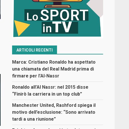
ARTICOLI RECENTI
Marca: Cristiano Ronaldo ha aspettato
una chiamata del Real Madrid prima di
firmare per l’Al-Nassr
Ronaldo all’Al Nassr: nel 2015 disse
“Finirò la carriera in un top club”
Manchester United, Rashford spiega il
motivo dell’esclusione: “Sono arrivato
tardi a una riunione”