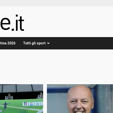
tina 2026
Tutti gli sport