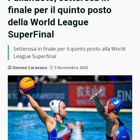
finale per il quinto posto
della World League
SuperFinal
Setterosa in finale per il quinto posto alla World
League Superfinal
Simone Caravano
5 Novembre 2022