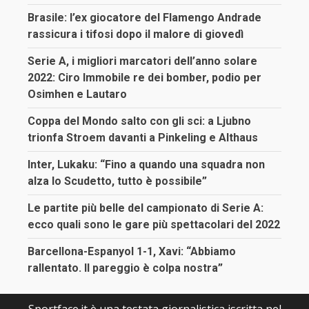
Brasile: l’ex giocatore del Flamengo Andrade
rassicura i tifosi dopo il malore di giovedì
Serie A, i migliori marcatori dell’anno solare
2022: Ciro Immobile re dei bomber, podio per
Osimhen e Lautaro
Coppa del Mondo salto con gli sci: a Ljubno
trionfa Stroem davanti a Pinkeling e Althaus
Inter, Lukaku: “Fino a quando una squadra non
alza lo Scudetto, tutto è possibile”
Le partite più belle del campionato di Serie A:
ecco quali sono le gare più spettacolari del 2022
Barcellona-Espanyol 1-1, Xavi: “Abbiamo
rallentato. Il pareggio è colpa nostra”