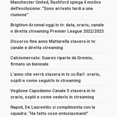
Manchester United, Rashford spiega il motivo
dell’esclusione: “Sono arrivato tardi a una
riunione”
Brighton-Arsenal oggi in tv: data, orario, canale
e diretta streaming Premier League 2022/2023
Discorso fine anno Mattarella stasera in tv:
canale e diretta streaming
Calciomercato: Suarez riparte da Gremio,
firmato un biennale
L’anno che verrà stasera in tv su Rai1: orario,
ospiti e come seguirlo in streaming
Veglione Capodanno Canale 5 stasera in tv:
orario, ospiti e come vederlo in streaming
Napoli, De Laurentiis si complimenta con la
squadra: “Ha fatto cose entusiasmanti”