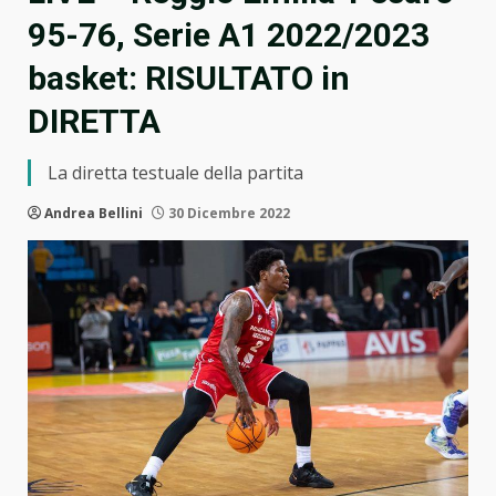
95-76, Serie A1 2022/2023
basket: RISULTATO in
DIRETTA
La diretta testuale della partita
Andrea Bellini
30 Dicembre 2022