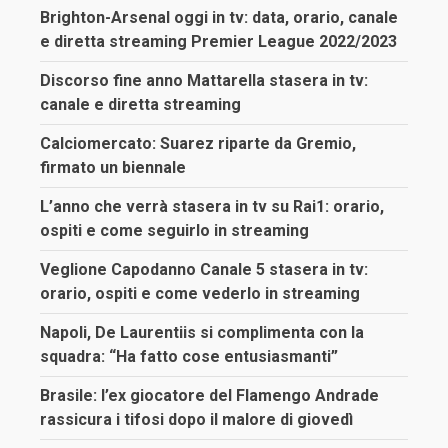
Brighton-Arsenal oggi in tv: data, orario, canale
e diretta streaming Premier League 2022/2023
Discorso fine anno Mattarella stasera in tv:
canale e diretta streaming
Calciomercato: Suarez riparte da Gremio,
firmato un biennale
L’anno che verrà stasera in tv su Rai1: orario,
ospiti e come seguirlo in streaming
Veglione Capodanno Canale 5 stasera in tv:
orario, ospiti e come vederlo in streaming
Napoli, De Laurentiis si complimenta con la
squadra: “Ha fatto cose entusiasmanti”
Brasile: l’ex giocatore del Flamengo Andrade
rassicura i tifosi dopo il malore di giovedì