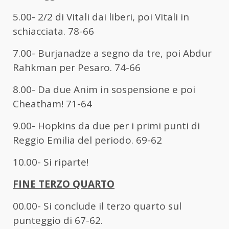
5.00- 2/2 di Vitali dai liberi, poi Vitali in
schiacciata. 78-66
7.00- Burjanadze a segno da tre, poi Abdur
Rahkman per Pesaro. 74-66
8.00- Da due Anim in sospensione e poi
Cheatham! 71-64
9.00- Hopkins da due per i primi punti di
Reggio Emilia del periodo. 69-62
10.00- Si riparte!
FINE TERZO QUARTO
00.00- Si conclude il terzo quarto sul
punteggio di 67-62.