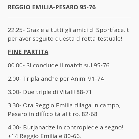
REGGIO EMILIA-PESARO 95-76
22.25- Grazie a tutti gli amici di Sportface.it
per aver seguito questa diretta testuale!
FINE PARTITA
00.00- Si conclude il match sul 95-76
2.00- Tripla anche per Anim! 91-74
3.00- Due triple di Vitali! 88-71
3.30- Ora Reggio Emilia dilaga in campo,
Pesaro in difficoltà al tiro. 82-68
4.00- Burjanadze in contropiede a segno!
+14 Reggio Emilia e 80-66.