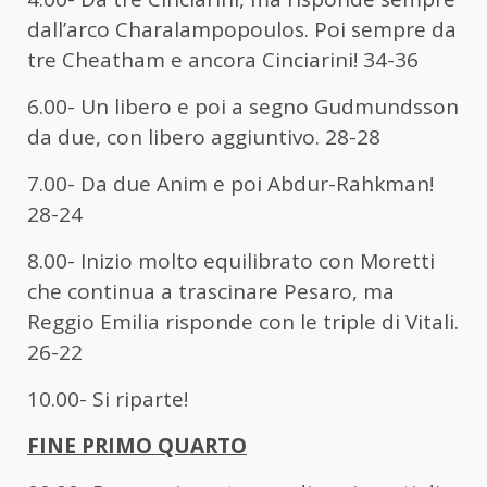
dall’arco Charalampopoulos. Poi sempre da
tre Cheatham e ancora Cinciarini! 34-36
6.00- Un libero e poi a segno Gudmundsson
da due, con libero aggiuntivo. 28-28
7.00- Da due Anim e poi Abdur-Rahkman!
28-24
8.00- Inizio molto equilibrato con Moretti
che continua a trascinare Pesaro, ma
Reggio Emilia risponde con le triple di Vitali.
26-22
10.00- Si riparte!
FINE PRIMO QUARTO