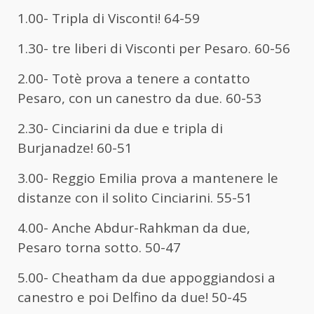
1.00- Tripla di Visconti! 64-59
1.30- tre liberi di Visconti per Pesaro. 60-56
2.00- Totè prova a tenere a contatto
Pesaro, con un canestro da due. 60-53
2.30- Cinciarini da due e tripla di
Burjanadze! 60-51
3.00- Reggio Emilia prova a mantenere le
distanze con il solito Cinciarini. 55-51
4.00- Anche Abdur-Rahkman da due,
Pesaro torna sotto. 50-47
5.00- Cheatham da due appoggiandosi a
canestro e poi Delfino da due! 50-45