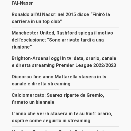
l’Al-Nassr
Ronaldo all’Al Nassr: nel 2015 disse “Finirò la
carriera in un top club”
Manchester United, Rashford spiega il motivo
dell’esclusione: “Sono arrivato tardi a una
riunione”
Brighton-Arsenal oggi in tv: data, orario, canale
e diretta streaming Premier League 2022/2023
Discorso fine anno Mattarella stasera in tv:
canale e diretta streaming
Calciomercato: Suarez riparte da Gremio,
firmato un biennale
L’anno che verrà stasera in tv su Rai1: orario,
ospiti e come seguirlo in streaming