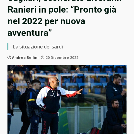
Ranieri in pole: “Pronto già
nel 2022 per nuova
avventura”
La situazione dei sardi
Andrea Bellini
20 Dicembre 2022