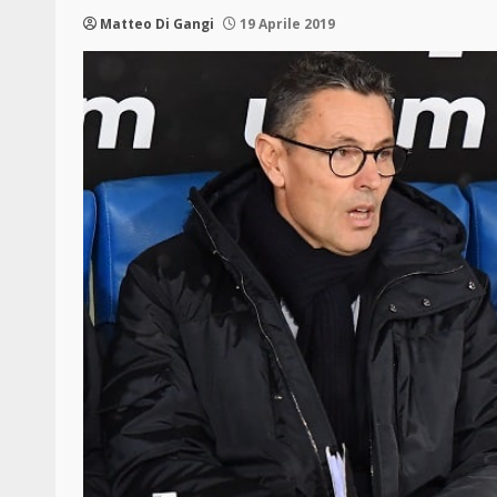
Matteo Di Gangi
19 Aprile 2019