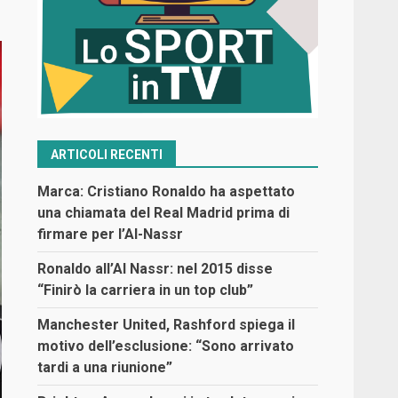
ARTICOLI RECENTI
Marca: Cristiano Ronaldo ha aspettato
una chiamata del Real Madrid prima di
firmare per l’Al-Nassr
Ronaldo all’Al Nassr: nel 2015 disse
“Finirò la carriera in un top club”
Manchester United, Rashford spiega il
motivo dell’esclusione: “Sono arrivato
tardi a una riunione”