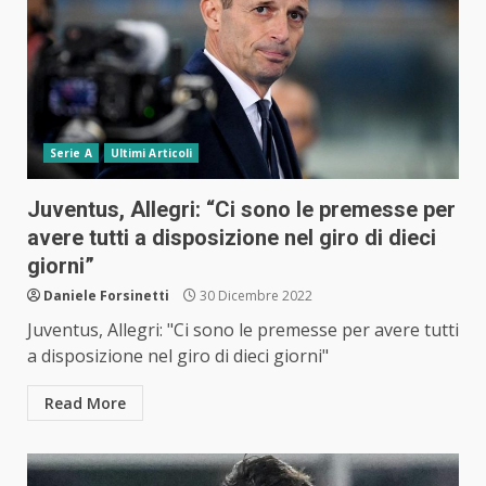
Serie A
Ultimi Articoli
Juventus, Allegri: “Ci sono le premesse per
avere tutti a disposizione nel giro di dieci
giorni”
Daniele Forsinetti
30 Dicembre 2022
Juventus, Allegri: "Ci sono le premesse per avere tutti
a disposizione nel giro di dieci giorni"
Read More