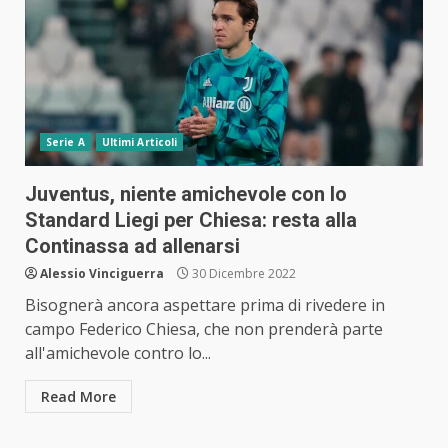
Serie A
Ultimi Articoli
Juventus, niente amichevole con lo
Standard Liegi per Chiesa: resta alla
Continassa ad allenarsi
Alessio Vinciguerra
30 Dicembre 2022
Bisognerà ancora aspettare prima di rivedere in
campo Federico Chiesa, che non prenderà parte
all'amichevole contro lo...
Read More