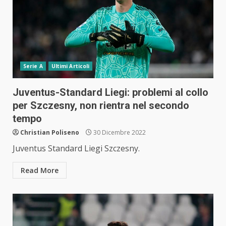
Serie A
Ultimi Articoli
Juventus-Standard Liegi: problemi al collo
per Szczesny, non rientra nel secondo
tempo
Christian Poliseno
30 Dicembre 2022
Juventus Standard Liegi Szczesny.
Read More