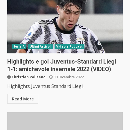
Serie A
Ultimi Articoli
Video e Podcast
Highlights e gol Juventus-Standard Liegi
1-1: amichevole invernale 2022 (VIDEO)
Christian Poliseno
30 Dicembre 2022
Highlights Juventus Standard Liegi.
Read More