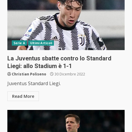
Serie A
Ultimi Articoli
La Juventus sbatte contro lo Standard
Liegi: allo Stadium è 1-1
Christian Poliseno
30 Dicembre 2022
Juventus Standard Liegi.
Read More