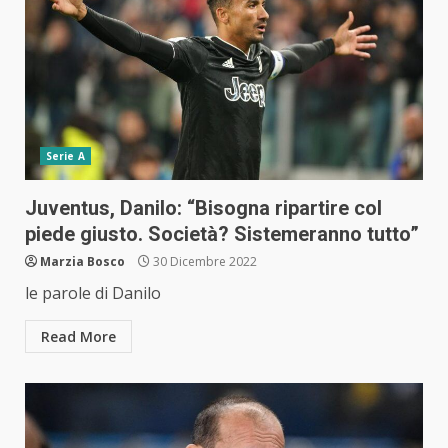
Serie A
Juventus, Danilo: “Bisogna ripartire col
piede giusto. Società? Sistemeranno tutto”
Marzia Bosco
30 Dicembre 2022
le parole di Danilo
Read More