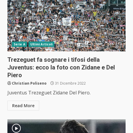
Serie A
Ultimi Articoli
Trezeguet fa sognare i tifosi della
Juventus: ecco la foto con Zidane e Del
Piero
Christian Poliseno
31 Dicembre 2022
Juventus Trezeguet Zidane Del Piero.
Read More