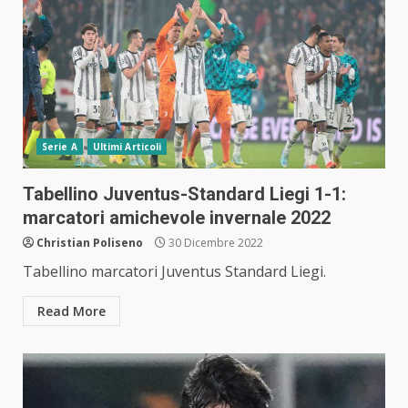
Serie A
Ultimi Articoli
Tabellino Juventus-Standard Liegi 1-1:
marcatori amichevole invernale 2022
Christian Poliseno
30 Dicembre 2022
Tabellino marcatori Juventus Standard Liegi.
Read More