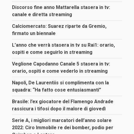
Discorso fine anno Mattarella stasera in tv:
canale e diretta streaming
Calciomercato: Suarez riparte da Gremio,
firmato un biennale
L’anno che verrà stasera in tv su Rai1: orario,
ospiti e come seguirlo in streaming
Veglione Capodanno Canale 5 stasera in tv:
orario, ospiti e come vederlo in streaming
Napoli, De Laurentiis si complimenta con la
squadra: “Ha fatto cose entusiasmanti”
Brasile: l’ex giocatore del Flamengo Andrade
rassicura i tifosi dopo il malore di giovedì
Serie A, i migliori marcatori dell’anno solare
2022: Ciro Immobile re dei bomber, podio per