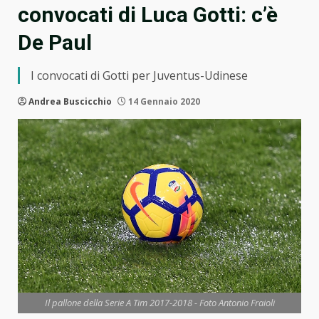
convocati di Luca Gotti: c’è
De Paul
I convocati di Gotti per Juventus-Udinese
Andrea Buscicchio
14 Gennaio 2020
Il pallone della Serie A Tim 2017-2018 - Foto Antonio Fraioli