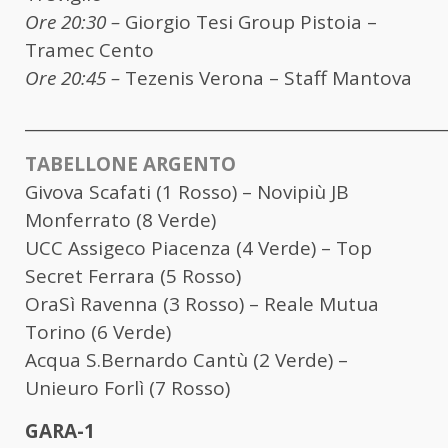
Ore 20:30 –
Giorgio Tesi Group Pistoia –
Tramec Cento
Ore 20:45 –
Tezenis Verona – Staff Mantova
____________________________________________________
TABELLONE ARGENTO
Givova Scafati (1 Rosso) – Novipiù JB
Monferrato (8 Verde)
UCC Assigeco Piacenza (4 Verde) – Top
Secret Ferrara (5 Rosso)
OraSì Ravenna (3 Rosso) – Reale Mutua
Torino (6 Verde)
Acqua S.Bernardo Cantù (2 Verde) –
Unieuro Forlì (7 Rosso)
GARA-1