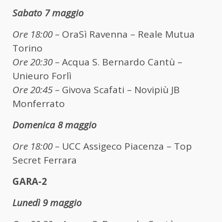
Sabato 7 maggio
Ore 18:00 –
OraSì Ravenna – Reale Mutua
Torino
Ore 20:30 –
Acqua S. Bernardo Cantù –
Unieuro Forlì
Ore 20:45 –
Givova Scafati – Novipiù JB
Monferrato
Domenica 8 maggio
Ore 18:00 –
UCC Assigeco Piacenza – Top
Secret Ferrara
GARA-2
Lunedì 9 maggio