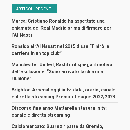
ARTICOLI RECENTI
Marca: Cristiano Ronaldo ha aspettato una
chiamata del Real Madrid prima di firmare per
l’Al-Nassr
Ronaldo all’Al Nassr: nel 2015 disse “Finirò la
carriera in un top club”
Manchester United, Rashford spiega il motivo
dell’esclusione: “Sono arrivato tardi a una
riunione”
Brighton-Arsenal oggi in tv: data, orario, canale
e diretta streaming Premier League 2022/2023
Discorso fine anno Mattarella stasera in tv:
canale e diretta streaming
Calciomercato: Suarez riparte da Gremio,