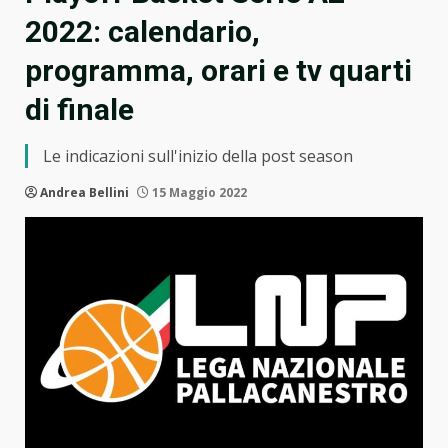
2022: calendario,
programma, orari e tv quarti
di finale
Le indicazioni sull'inizio della post season
Andrea Bellini
15 Maggio 2022