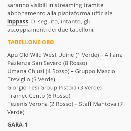
saranno visibili in streaming tramite
abbonamento alla piattaforma ufficiale
lnppass
. Di seguito, intanto, gli
accoppiamenti dei due tabelloni.
TABELLONE ORO
Apu Old Wild West Udine (1 Verde) – Allianz
Pazienza San Severo (8 Rosso)
Umana Chiusi (4 Rosso) – Gruppo Mascio
Treviglio (5 Verde)
Giorgio Tesi Group Pistoia (3 Verde) –
Tramec Cento (6 Rosso)
Tezenis Verona (2 Rosso) – Staff Mantova (7
Verde)
GARA-1