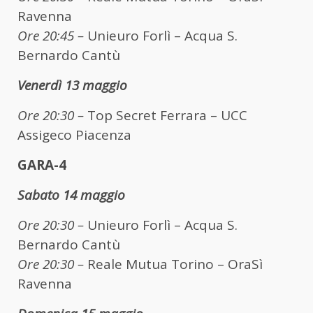
Ravenna
Ore 20:45 –
Unieuro Forlì – Acqua S.
Bernardo Cantù
Venerdì 13 maggio
Ore 20:30 –
Top Secret Ferrara – UCC
Assigeco Piacenza
GARA-4
Sabato 14 maggio
Ore 20:30 –
Unieuro Forlì – Acqua S.
Bernardo Cantù
Ore 20:30 –
Reale Mutua Torino – OraSì
Ravenna