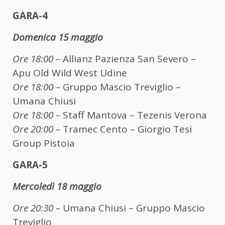
GARA-4
Domenica 15 maggio
Ore 18:00 –
Allianz Pazienza San Severo –
Apu Old Wild West Udine
Ore 18:00 –
Gruppo Mascio Treviglio –
Umana Chiusi
Ore 18:00 –
Staff Mantova – Tezenis Verona
Ore 20:00 –
Tramec Cento – Giorgio Tesi
Group Pistoia
GARA-5
Mercoledì 18 maggio
Ore 20:30 –
Umana Chiusi – Gruppo Mascio
Treviglio