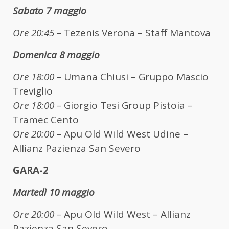
Sabato 7 maggio
Ore 20:45 –
Tezenis Verona – Staff Mantova
Domenica 8 maggio
Ore 18:00 –
Umana Chiusi – Gruppo Mascio
Treviglio
Ore 18:00 –
Giorgio Tesi Group Pistoia –
Tramec Cento
Ore 20:00 –
Apu Old Wild West Udine –
Allianz Pazienza San Severo
GARA-2
Martedì 10 maggio
Ore 20:00 –
Apu Old Wild West – Allianz
Pazienza San Severo