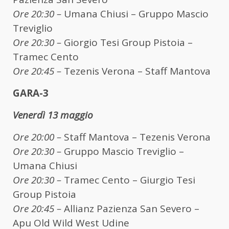
Ore 20:30 –
Umana Chiusi – Gruppo Mascio
Treviglio
Ore 20:30 –
Giorgio Tesi Group Pistoia –
Tramec Cento
Ore 20:45 –
Tezenis Verona – Staff Mantova
GARA-3
Venerdì 13 maggio
Ore 20:00 –
Staff Mantova – Tezenis Verona
Ore 20:30 –
Gruppo Mascio Treviglio –
Umana Chiusi
Ore 20:30 –
Tramec Cento – Giurgio Tesi
Group Pistoia
Ore 20:45 –
Allianz Pazienza San Severo –
Apu Old Wild West Udine