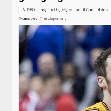
VIDEO - I migliori highlights per il Game 4 dell
Luca Urru
10 Giugno 2017