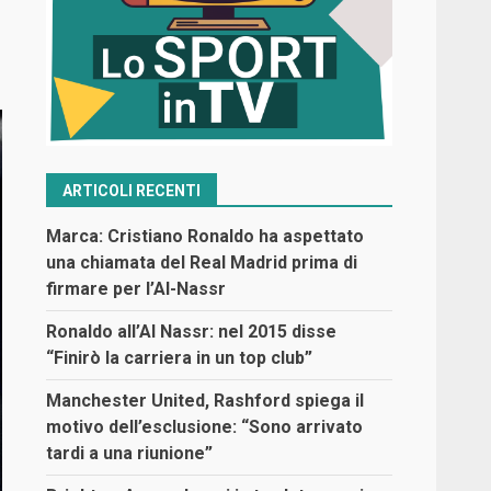
ARTICOLI RECENTI
Marca: Cristiano Ronaldo ha aspettato
una chiamata del Real Madrid prima di
firmare per l’Al-Nassr
Ronaldo all’Al Nassr: nel 2015 disse
“Finirò la carriera in un top club”
Manchester United, Rashford spiega il
motivo dell’esclusione: “Sono arrivato
tardi a una riunione”