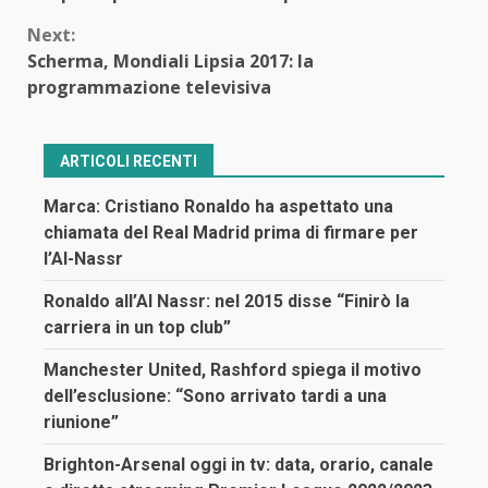
Next:
Scherma, Mondiali Lipsia 2017: la
programmazione televisiva
ARTICOLI RECENTI
Marca: Cristiano Ronaldo ha aspettato una
chiamata del Real Madrid prima di firmare per
l’Al-Nassr
Ronaldo all’Al Nassr: nel 2015 disse “Finirò la
carriera in un top club”
Manchester United, Rashford spiega il motivo
dell’esclusione: “Sono arrivato tardi a una
riunione”
Brighton-Arsenal oggi in tv: data, orario, canale