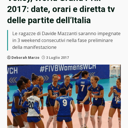
2017: date, orari e diretta tv
delle partite dell’Italia
Le ragazze di Davide Mazzanti saranno impegnate
in 3 weekend consecutivi nella fase preliminare
della manifestazione
Deborah Marzo
3 Luglio 2017