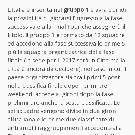
L’Italia è inserita nel
gruppo 1
e avrà quindi
la possibilità di giocarsi l’ingresso alla fase
successiva e alla Final Four che assegnerà il
titolo. Il gruppo 1 è formato da 12 squadre
ed accedono alla fase successiva le prime 5
più la squadra organizzatrice della fase
finale (la sede per il 2017 sarà in Cina ma la
città è ancora da decidere), nel caso in cui il
paese organizzatore sia tra i primi 5 posti
nella classifica finale dopo i primi tre
weekend, accede ai gironi dopo la fase
preliminare anche la sesta classificata. Le
sei squadre vengono divise in due gironi
all’italiana e le prime due classificate di
entrambi i raggruppamenti accedono alla