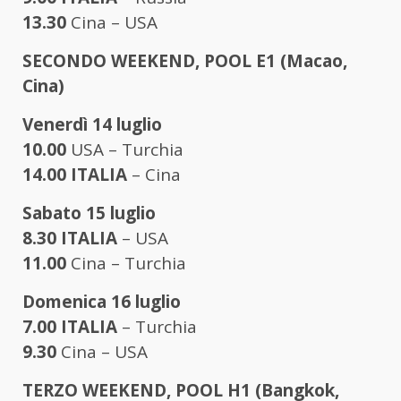
13.30
Cina – USA
SECONDO WEEKEND, POOL E1 (Macao,
Cina)
Venerdì 14 luglio
10.00
USA – Turchia
14.00
ITALIA
– Cina
Sabato 15 luglio
8.30
ITALIA
– USA
11.00
Cina – Turchia
Domenica 16 luglio
7.00
ITALIA
– Turchia
9.30
Cina – USA
TERZO WEEKEND, POOL H1 (Bangkok,