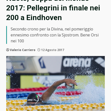
2017: Pellegrini in finale nei
200 a Eindhoven
Secondo crono per la Divina, nel pomeriggio
ennesimo confronto con la Sjostrom. Bene Orsi
nei 100
Valerio Carriero
12 Agosto 2017