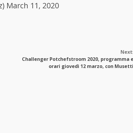
z)
March 11, 2020
Next
Challenger Potchefstroom 2020, programma 
orari giovedì 12 marzo, con Musett