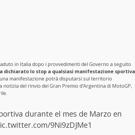
caduto in Italia dopo i provvedimenti del Governo a seguito
a dichiarato lo stop a qualsiasi manifestazione sportiva
na manifestazione potrà disputarsi sul territorio
, la notizia del rinvio del Gran Premio d’Argentina di MotoGP,
le.
portiva durante el mes de Marzo en
ic.twitter.com/9Ni9zDJMe1