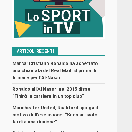
ARTICOLI RECENTI
Marca: Cristiano Ronaldo ha aspettato
una chiamata del Real Madrid prima di
firmare per l’Al-Nassr
Ronaldo all’Al Nassr: nel 2015 disse
“Finirò la carriera in un top club”
Manchester United, Rashford spiega il
motivo dell’esclusione: “Sono arrivato
tardi a una riunione”