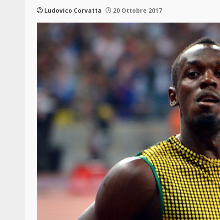
Ludovico Corvatta
20 Ottobre 2017