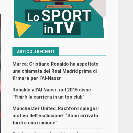
ARTICOLI RECENTI
Marca: Cristiano Ronaldo ha aspettato
una chiamata del Real Madrid prima di
firmare per l’Al-Nassr
Ronaldo all’Al Nassr: nel 2015 disse
“Finirò la carriera in un top club”
Manchester United, Rashford spiega il
motivo dell’esclusione: “Sono arrivato
tardi a una riunione”