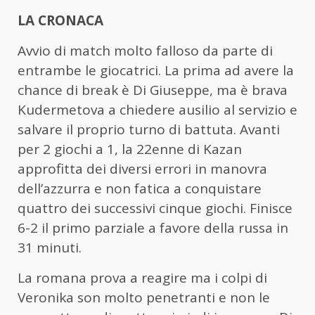
LA CRONACA
Avvio di match molto falloso da parte di
entrambe le giocatrici. La prima ad avere la
chance di break è Di Giuseppe, ma è brava
Kudermetova a chiedere ausilio al servizio e
salvare il proprio turno di battuta. Avanti
per 2 giochi a 1, la 22enne di Kazan
approfitta dei diversi errori in manovra
dell’azzurra e non fatica a conquistare
quattro dei successivi cinque giochi. Finisce
6-2 il primo parziale a favore della russa in
31 minuti.
La romana prova a reagire ma i colpi di
Veronika son molto penetranti e non le