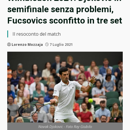
semifinale senza problemi,
Fucsovics sconfitto in tre set
Il resoconto del match
Lorenzo Mozzaja
7 Luglio 2021
Novak Djokovic - Foto Ray Giubilo