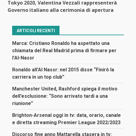
Tokyo 2020, Valentina Vezzali rappresenterà
Governo italiano alla cerimonia di apertura
ARTICOLI RECENTI
Marca: Cristiano Ronaldo ha aspettato una
chiamata del Real Madrid prima di firmare per
l’Al-Nassr
Ronaldo all’Al Nassr: nel 2015 disse “Finirò la
carriera in un top club”
Manchester United, Rashford spiega il motivo
dell’esclusione: “Sono arrivato tardi a una
riunione”
Brighton-Arsenal oggi in tv: data, orario, canale
e diretta streaming Premier League 2022/2023
Discorso fine anno Mattarella stasera in tv: