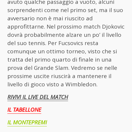
avuto qualche passaggio a vuoto, alcuni
sorprendenti come nel primo set, ma il suo
avversario non è mai riuscito ad
approfittarne. Nel prossimo match Djokovic
dovrà probabilmente alzare un po’ il livello
del suo tennis. Per Fucsovics resta
comunque un ottimo torneo, visto che si
tratta del primo quarto di finale in una
prova del Grande Slam. Vedremo se nelle
prossime uscite riuscirà a mantenere il
livello di gioco visto a Wimbledon.
RIVIVI IL LIVE DEL MATCH
IL TABELLONE
IL MONTEPREMI