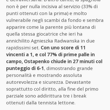
non è per nulla incisiva al servizio (33% di
punti ottenuti con la prima) e molto
vulnerabile negli scambi da fondo e sembra
apparire come la parente più lontana di
quella stessa giocatrice che ieri ha
annichilito Agnieszka Radwanska in due
rapidissimi set.
Con uno score di 11
vincenti a 1, e col 77% di prime palle in
campo, Ostapenko chiude in 27 minuti col
punteggio di 6-1
, dimostrando grande
personalità e mostrando assoluta
autorevolezza e sicurezza. Devastante
soprattutto col diritto, alla fine del primo
parziale sono addirittura tre i break
ottenuti dalla tennista lettone.