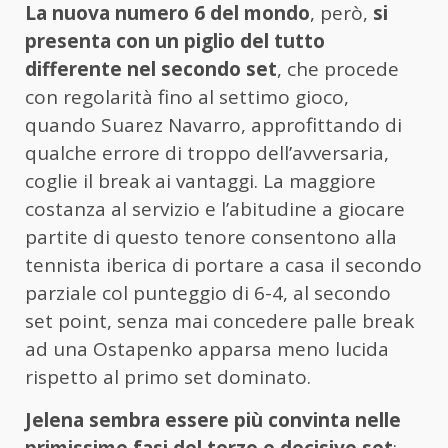
La nuova numero 6 del mondo
, però,
si
presenta con un piglio del tutto
differente nel secondo set
, che procede
con regolarità fino al settimo gioco,
quando Suarez Navarro, approfittando di
qualche errore di troppo dell’avversaria,
coglie il break ai vantaggi. La maggiore
costanza al servizio e l’abitudine a giocare
partite di questo tenore consentono alla
tennista iberica di portare a casa il secondo
parziale col punteggio di 6-4, al secondo
set point, senza mai concedere palle break
ad una Ostapenko apparsa meno lucida
rispetto al primo set dominato.
Jelena sembra essere più convinta nelle