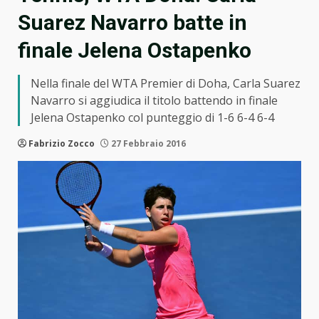
Suarez Navarro batte in
finale Jelena Ostapenko
Nella finale del WTA Premier di Doha, Carla Suarez
Navarro si aggiudica il titolo battendo in finale
Jelena Ostapenko col punteggio di 1-6 6-4 6-4
Fabrizio Zocco
27 Febbraio 2016