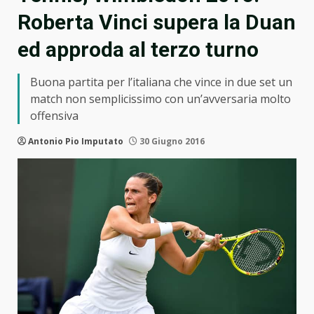
Roberta Vinci supera la Duan
ed approda al terzo turno
Buona partita per l’italiana che vince in due set un
match non semplicissimo con un’avversaria molto
offensiva
Antonio Pio Imputato
30 Giugno 2016