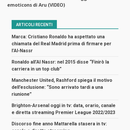
emoticons di Aru (VIDEO)
ARTICOLI RECENTI
Marca: Cristiano Ronaldo ha aspettato una
chiamata del Real Madrid prima di firmare per
l’Al-Nassr
Ronaldo all’Al Nassr: nel 2015 disse “Finirò la
carriera in un top club”
Manchester United, Rashford spiega il motivo
dell’esclusione: “Sono arrivato tardi a una
riunione”
Brighton-Arsenal oggi in tv: data, orario, canale
e diretta streaming Premier League 2022/2023
Discorso fine anno Mattarella stasera in tv: