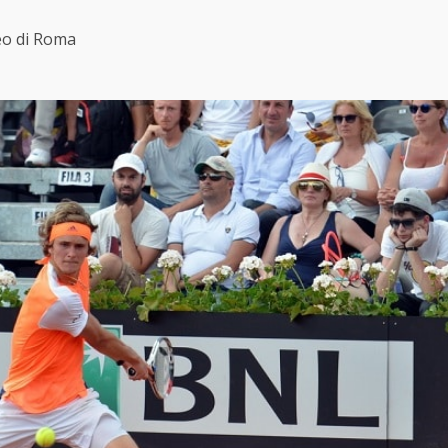
neo di Roma