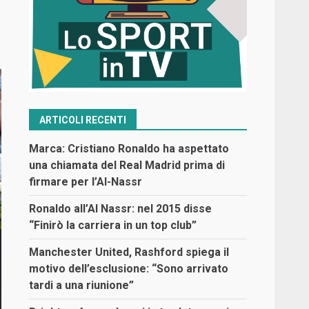
ARTICOLI RECENTI
Marca: Cristiano Ronaldo ha aspettato
una chiamata del Real Madrid prima di
firmare per l’Al-Nassr
Ronaldo all’Al Nassr: nel 2015 disse
“Finirò la carriera in un top club”
Manchester United, Rashford spiega il
motivo dell’esclusione: “Sono arrivato
tardi a una riunione”