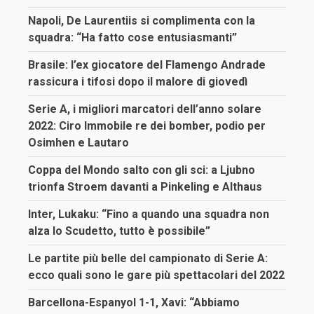
Napoli, De Laurentiis si complimenta con la
squadra: “Ha fatto cose entusiasmanti”
Brasile: l’ex giocatore del Flamengo Andrade
rassicura i tifosi dopo il malore di giovedì
Serie A, i migliori marcatori dell’anno solare
2022: Ciro Immobile re dei bomber, podio per
Osimhen e Lautaro
Coppa del Mondo salto con gli sci: a Ljubno
trionfa Stroem davanti a Pinkeling e Althaus
Inter, Lukaku: “Fino a quando una squadra non
alza lo Scudetto, tutto è possibile”
Le partite più belle del campionato di Serie A:
ecco quali sono le gare più spettacolari del 2022
Barcellona-Espanyol 1-1, Xavi: “Abbiamo