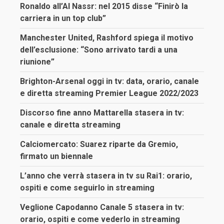
Ronaldo all’Al Nassr: nel 2015 disse “Finirò la
carriera in un top club”
Manchester United, Rashford spiega il motivo
dell’esclusione: “Sono arrivato tardi a una
riunione”
Brighton-Arsenal oggi in tv: data, orario, canale
e diretta streaming Premier League 2022/2023
Discorso fine anno Mattarella stasera in tv:
canale e diretta streaming
Calciomercato: Suarez riparte da Gremio,
firmato un biennale
L’anno che verrà stasera in tv su Rai1: orario,
ospiti e come seguirlo in streaming
Veglione Capodanno Canale 5 stasera in tv:
orario, ospiti e come vederlo in streaming