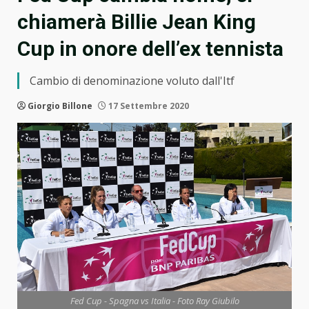
chiamerà Billie Jean King
Cup in onore dell’ex tennista
Cambio di denominazione voluto dall'Itf
Giorgio Billone
17 Settembre 2020
Fed Cup - Spagna vs Italia - Foto Ray Giubilo