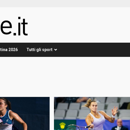
tina 2026
Tutti gli sport