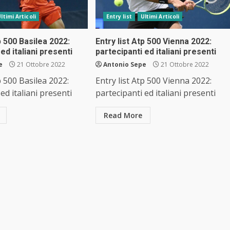
ltimi Articoli
Entry list
Ultimi Articoli
p 500 Basilea 2022:
Entry list Atp 500 Vienna 2022:
ed italiani presenti
partecipanti ed italiani presenti
e
21 Ottobre 2022
Antonio Sepe
21 Ottobre 2022
p 500 Basilea 2022:
Entry list Atp 500 Vienna 2022:
ed italiani presenti
partecipanti ed italiani presenti
Read More