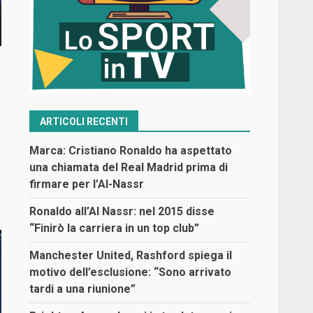
ARTICOLI RECENTI
Marca: Cristiano Ronaldo ha aspettato
una chiamata del Real Madrid prima di
firmare per l’Al-Nassr
Ronaldo all’Al Nassr: nel 2015 disse
“Finirò la carriera in un top club”
Manchester United, Rashford spiega il
motivo dell’esclusione: “Sono arrivato
tardi a una riunione”