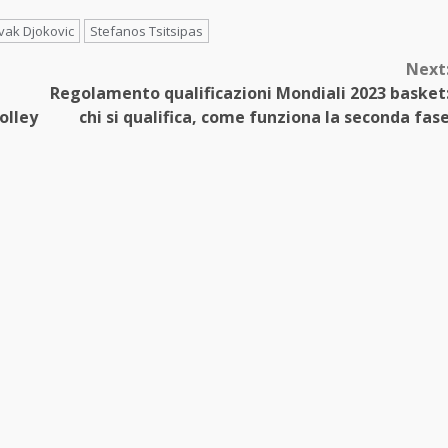
vak Djokovic
Stefanos Tsitsipas
Next
Regolamento qualificazioni Mondiali 2023 basket
olley
chi si qualifica, come funziona la seconda fas