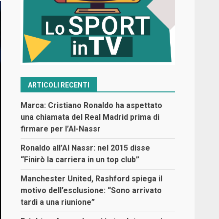
ARTICOLI RECENTI
Marca: Cristiano Ronaldo ha aspettato
una chiamata del Real Madrid prima di
firmare per l’Al-Nassr
Ronaldo all’Al Nassr: nel 2015 disse
“Finirò la carriera in un top club”
Manchester United, Rashford spiega il
motivo dell’esclusione: “Sono arrivato
tardi a una riunione”