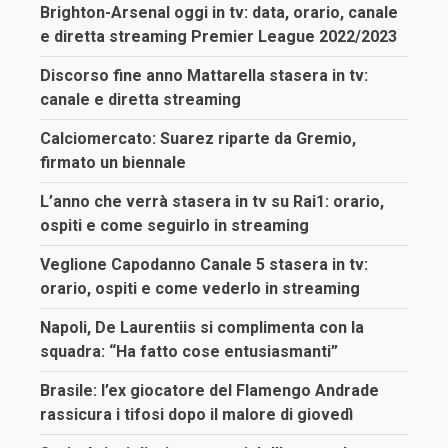
Brighton-Arsenal oggi in tv: data, orario, canale
e diretta streaming Premier League 2022/2023
Discorso fine anno Mattarella stasera in tv:
canale e diretta streaming
Calciomercato: Suarez riparte da Gremio,
firmato un biennale
L’anno che verrà stasera in tv su Rai1: orario,
ospiti e come seguirlo in streaming
Veglione Capodanno Canale 5 stasera in tv:
orario, ospiti e come vederlo in streaming
Napoli, De Laurentiis si complimenta con la
squadra: “Ha fatto cose entusiasmanti”
Brasile: l’ex giocatore del Flamengo Andrade
rassicura i tifosi dopo il malore di giovedì