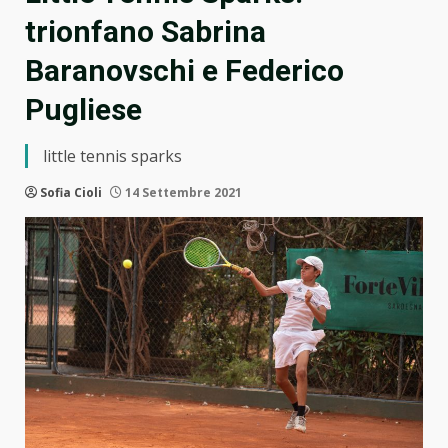
trionfano Sabrina
Baranovschi e Federico
Pugliese
little tennis sparks
Sofia Cioli
14 Settembre 2021