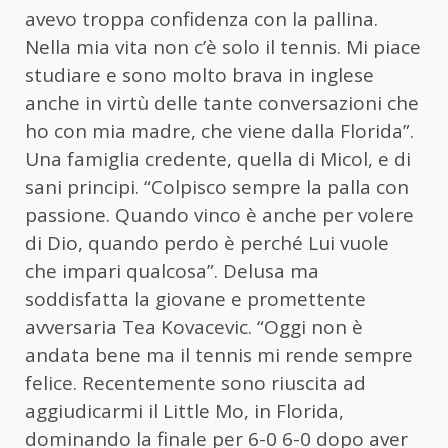
avevo troppa confidenza con la pallina.
Nella mia vita non c’è solo il tennis. Mi piace
studiare e sono molto brava in inglese
anche in virtù delle tante conversazioni che
ho con mia madre, che viene dalla Florida”.
Una famiglia credente, quella di Micol, e di
sani principi. “Colpisco sempre la palla con
passione. Quando vinco è anche per volere
di Dio, quando perdo è perché Lui vuole
che impari qualcosa”. Delusa ma
soddisfatta la giovane e promettente
avversaria Tea Kovacevic. “Oggi non è
andata bene ma il tennis mi rende sempre
felice. Recentemente sono riuscita ad
aggiudicarmi il Little Mo, in Florida,
dominando la finale per 6-0 6-0 dopo aver