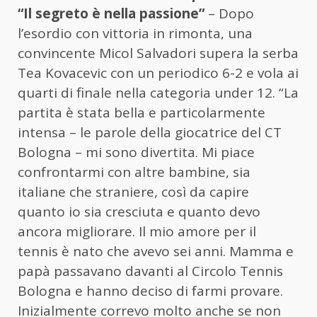
“Il segreto è nella passione”
– Dopo
l’esordio con vittoria in rimonta, una
convincente Micol Salvadori supera la serba
Tea Kovacevic con un periodico 6-2 e vola ai
quarti di finale nella categoria under 12. “La
partita è stata bella e particolarmente
intensa – le parole della giocatrice del CT
Bologna – mi sono divertita. Mi piace
confrontarmi con altre bambine, sia
italiane che straniere, così da capire
quanto io sia cresciuta e quanto devo
ancora migliorare. Il mio amore per il
tennis è nato che avevo sei anni. Mamma e
papà passavano davanti al Circolo Tennis
Bologna e hanno deciso di farmi provare.
Inizialmente correvo molto anche se non