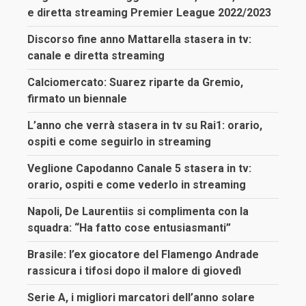
e diretta streaming Premier League 2022/2023
Discorso fine anno Mattarella stasera in tv:
canale e diretta streaming
Calciomercato: Suarez riparte da Gremio,
firmato un biennale
L’anno che verrà stasera in tv su Rai1: orario,
ospiti e come seguirlo in streaming
Veglione Capodanno Canale 5 stasera in tv:
orario, ospiti e come vederlo in streaming
Napoli, De Laurentiis si complimenta con la
squadra: “Ha fatto cose entusiasmanti”
Brasile: l’ex giocatore del Flamengo Andrade
rassicura i tifosi dopo il malore di giovedì
Serie A, i migliori marcatori dell’anno solare