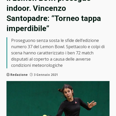
indoor. Vincenzo
Santopadre: “Torneo tappa
imperdibile”
Proseguono senza sosta le sfide dell’edizione
numero 37 del Lemon Bowl. Spettacolo e colpi di
scena hanno caratterizzato i ben 72 match
disputati al coperto a causa delle avverse
condizioni meteorologiche
Redazione
3 Gennaio 2021