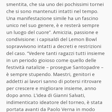
smentita, che sia uno dei pochissimi tornei
che si sono mantenuti intatti nel tempo.
Una manifestazione simile ha un fascino
unico nel suo genere, è e resterà sempre
un luogo del cuore”. Amicizia, passione e
condivisione: i capisaldi del Lemon Bowl
sopravvivono intatti a decreti e restrizioni
del caso. “Vedere tanti ragazzi tutti insieme
in un periodo gioioso come quello delle
festività natalizie – prosegue Santopadre –
è sempre stupendo. Maestri, genitori e
addetti ai lavori sanno di potersi ritrovare
per crescere e migliorare insieme, anno
dopo anno. L’idea di Gianni Salvati,
indimenticato ideatore del torneo, è stata
portata avanti da Paolo Verna in modo