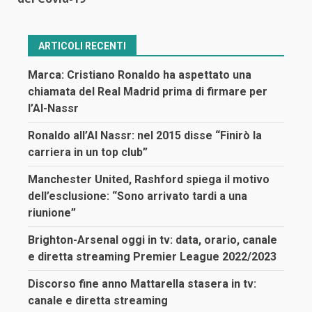
ARTICOLI RECENTI
Marca: Cristiano Ronaldo ha aspettato una
chiamata del Real Madrid prima di firmare per
l’Al-Nassr
Ronaldo all’Al Nassr: nel 2015 disse “Finirò la
carriera in un top club”
Manchester United, Rashford spiega il motivo
dell’esclusione: “Sono arrivato tardi a una
riunione”
Brighton-Arsenal oggi in tv: data, orario, canale
e diretta streaming Premier League 2022/2023
Discorso fine anno Mattarella stasera in tv:
canale e diretta streaming