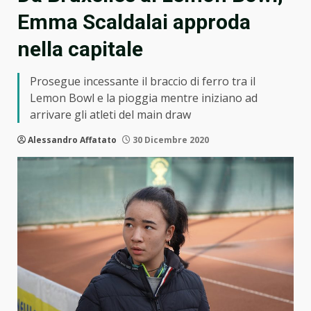
Emma Scaldalai approda
nella capitale
Prosegue incessante il braccio di ferro tra il
Lemon Bowl e la pioggia mentre iniziano ad
arrivare gli atleti del main draw
Alessandro Affatato
30 Dicembre 2020