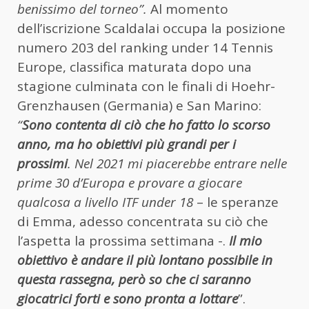
benissimo del torneo”.
Al momento
dell’iscrizione Scaldalai occupa la posizione
numero 203 del ranking under 14 Tennis
Europe, classifica maturata dopo una
stagione culminata con le finali di Hoehr-
Grenzhausen (Germania) e San Marino:
“
Sono contenta di ciò che ho fatto lo scorso
anno, ma ho obiettivi più grandi per i
prossimi
. Nel 2021 mi piacerebbe entrare nelle
prime 30 d’Europa e provare a giocare
qualcosa a livello ITF under 18
– le speranze
di Emma, adesso concentrata su ciò che
l’aspetta la prossima settimana -.
Il mio
obiettivo è andare il più lontano possibile in
questa rassegna, però so che ci saranno
giocatrici forti e sono pronta a lottare
”.