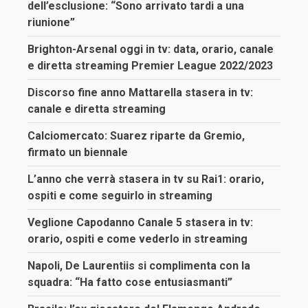
dell’esclusione: “Sono arrivato tardi a una
riunione”
Brighton-Arsenal oggi in tv: data, orario, canale
e diretta streaming Premier League 2022/2023
Discorso fine anno Mattarella stasera in tv:
canale e diretta streaming
Calciomercato: Suarez riparte da Gremio,
firmato un biennale
L’anno che verrà stasera in tv su Rai1: orario,
ospiti e come seguirlo in streaming
Veglione Capodanno Canale 5 stasera in tv:
orario, ospiti e come vederlo in streaming
Napoli, De Laurentiis si complimenta con la
squadra: “Ha fatto cose entusiasmanti”