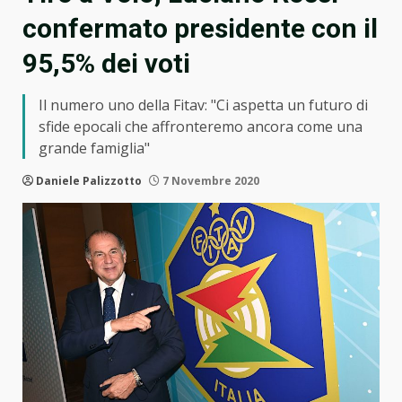
confermato presidente con il
95,5% dei voti
Il numero uno della Fitav: "Ci aspetta un futuro di
sfide epocali che affronteremo ancora come una
grande famiglia"
Daniele Palizzotto
7 Novembre 2020